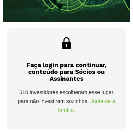
Faça login para continuar,
conteúdo para Sócios ou
Assinantes
510 investidores escolheram esse lugar
para não investirem sozinhos.
Junte-se à
família.