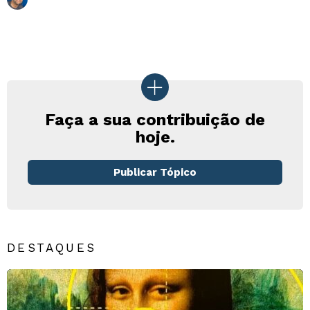
Faça a sua contribuição de
hoje.
Publicar Tópico
DESTAQUES