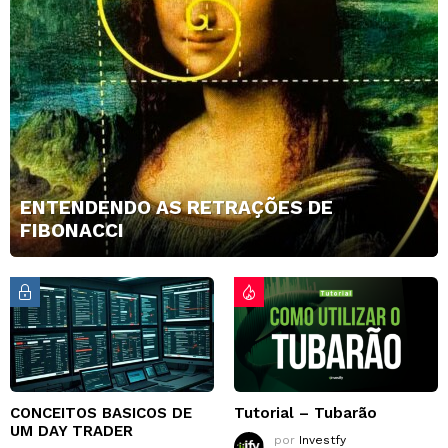
ENTENDENDO AS RETRAÇÕES DE
FIBONACCI
CONCEITOS BASICOS DE
Tutorial – Tubarão
UM DAY TRADER
por
Investfy