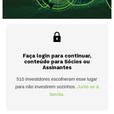
Faça login para continuar,
conteúdo para Sócios ou
Assinantes
510 investidores escolheram esse lugar
para não investirem sozinhos.
Junte-se à
família.