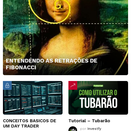
ENTENDENDO AS RETRAÇÕES DE
FIBONACCI
CONCEITOS BASICOS DE
Tutorial – Tubarão
UM DAY TRADER
por
Investfy