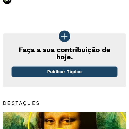
Faça a sua contribuição de
hoje.
Publicar Tópico
DESTAQUES