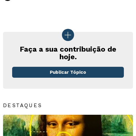
Faça a sua contribuição de
hoje.
Publicar Tópico
DESTAQUES