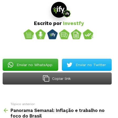
Escrito por
Investfy
Enviar no WhatsApp
Enviar no Twitter
Copiar link
Tópico anterior
Panorama Semanal: Inflação e trabalho no
foco do Brasil