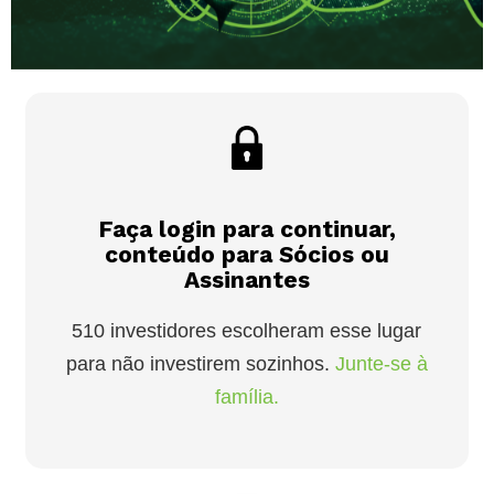
Faça login para continuar,
conteúdo para Sócios ou
Assinantes
510 investidores escolheram esse lugar
para não investirem sozinhos.
Junte-se à
família.