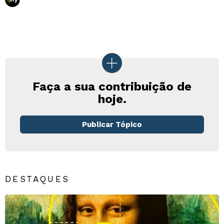
Faça a sua contribuição de
hoje.
Publicar Tópico
DESTAQUES