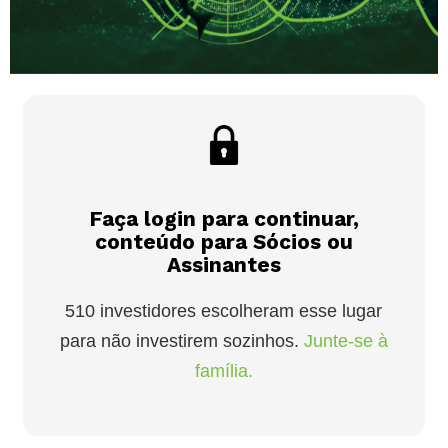
Faça login para continuar,
conteúdo para Sócios ou
Assinantes
510 investidores escolheram esse lugar
para não investirem sozinhos.
Junte-se à
família.