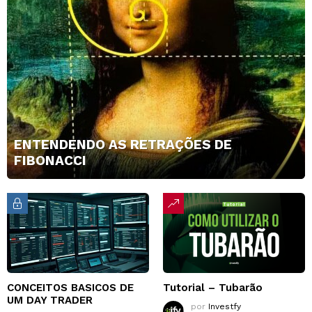
ENTENDENDO AS RETRAÇÕES DE
FIBONACCI
CONCEITOS BASICOS DE
Tutorial – Tubarão
UM DAY TRADER
por
Investfy