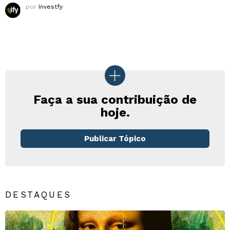
por
Investfy
Faça a sua contribuição de
hoje.
Publicar Tópico
DESTAQUES