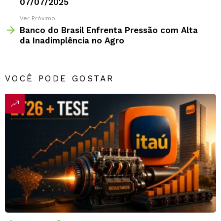
07/07/2025
Ver Próximo
Banco do Brasil Enfrenta Pressão com Alta
da Inadimplência no Agro
VOCÊ PODE GOSTAR