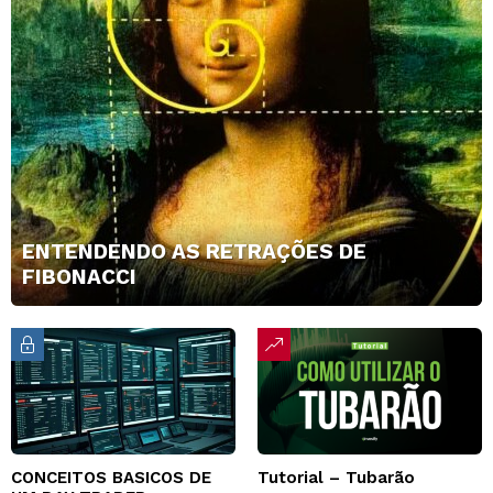
ENTENDENDO AS RETRAÇÕES DE
FIBONACCI
CONCEITOS BASICOS DE
Tutorial – Tubarão