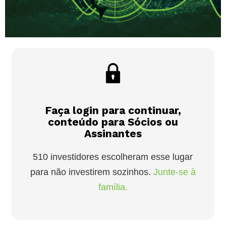
Faça login para continuar,
conteúdo para Sócios ou
Assinantes
510 investidores escolheram esse lugar
para não investirem sozinhos.
Junte-se à
família.