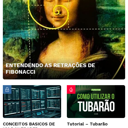
ENTENDENDO AS RETRAÇÕES DE
FIBONACCI
CONCEITOS BASICOS DE
Tutorial – Tubarão