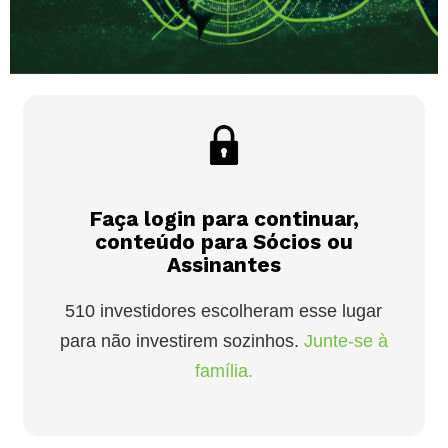
Faça login para continuar,
conteúdo para Sócios ou
Assinantes
510 investidores escolheram esse lugar
para não investirem sozinhos.
Junte-se à
família.