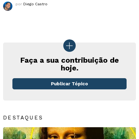
por
Diego Castro
Faça a sua contribuição de
hoje.
Publicar Tópico
DESTAQUES