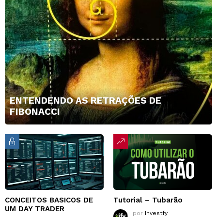
ENTENDENDO AS RETRAÇÕES DE
FIBONACCI
CONCEITOS BASICOS DE
Tutorial – Tubarão
UM DAY TRADER
por
Investfy