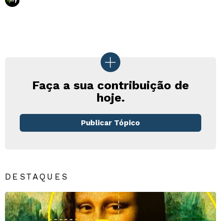
Faça a sua contribuição de
hoje.
Publicar Tópico
DESTAQUES