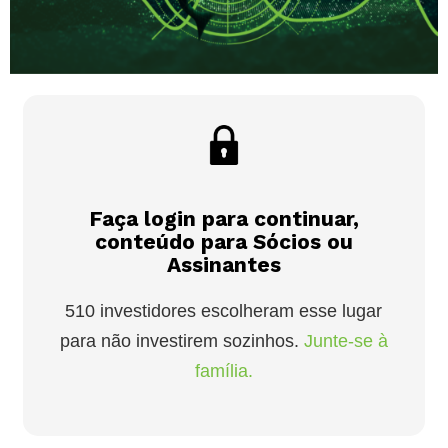
Faça login para continuar,
conteúdo para Sócios ou
Assinantes
510 investidores escolheram esse lugar
para não investirem sozinhos.
Junte-se à
família.