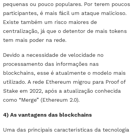
pequenas ou pouco populares. Por terem poucos
participantes, é mais fácil um ataque malicioso.
Existe também um risco maiores de
centralização, já que o detentor de mais tokens
tem mais poder na rede.
Devido a necessidade de velocidade no
processamento das informações nas
blockchains, esse é atualmente o modelo mais
utilizado. A rede Ethereum migrou para Proof of
Stake em 2022, após a atualização conhecida
como “Merge” (Ethereum 2.0).
4) As vantagens das blockchains
Uma das principais características da tecnologia