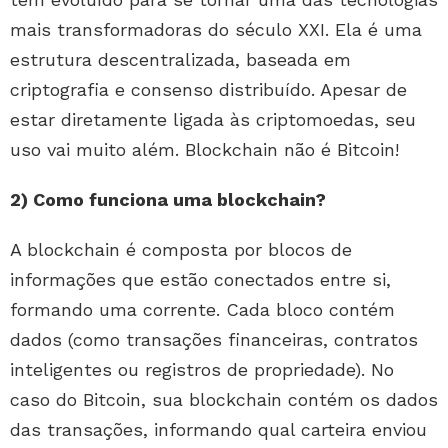
mais transformadoras do século XXI. Ela é uma
estrutura descentralizada, baseada em
criptografia e consenso distribuído. Apesar de
estar diretamente ligada às criptomoedas, seu
uso vai muito além. Blockchain não é Bitcoin!
2) Como funciona uma blockchain?
A blockchain é composta por blocos de
informações que estão conectados entre si,
formando uma corrente. Cada bloco contém
dados (como transações financeiras, contratos
inteligentes ou registros de propriedade). No
caso do Bitcoin, sua blockchain contém os dados
das transações, informando qual carteira enviou