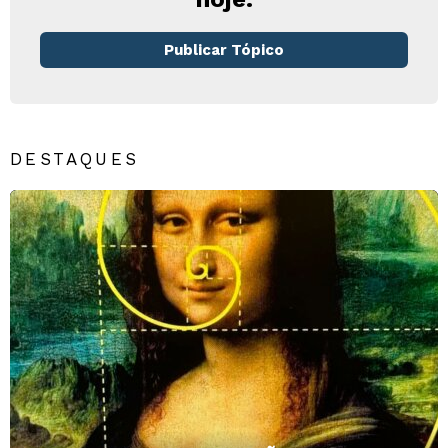
Publicar Tópico
DESTAQUES