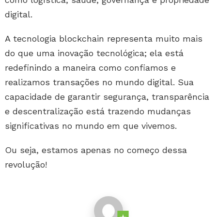
digital.
A tecnologia blockchain representa muito mais
do que uma inovação tecnológica; ela está
redefinindo a maneira como confiamos e
realizamos transações no mundo digital. Sua
capacidade de garantir segurança, transparência
e descentralização está trazendo mudanças
significativas no mundo em que vivemos.
Ou seja, estamos apenas no começo dessa
revolução!