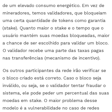
de um elevado consumo energético. Em vez de
mineradores, temos validadores, que bloqueiam
uma certa quantidade de tokens como garantia
(stake). Quanto maior o stake e o tempo que o
usuário mantém suas moedas bloqueadas, maior
a chance de ser escolhido para validar um bloco.
O validador recebe uma parte das taxas pagas
nas transferências (mecanismo de incentivo).
Os outros participantes da rede irão verificar se
o bloco criado está correto. Caso o bloco seja
inválido, ou seja, se o validador tentar fraudar o
sistema, ele pode peder um percentual das suas
moedas em stake. O maior problema desse
modelo é a vulnerabilidade no caso de redes