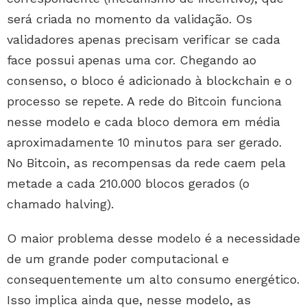
será criada no momento da validação. Os
validadores apenas precisam verificar se cada
face possui apenas uma cor. Chegando ao
consenso, o bloco é adicionado à blockchain e o
processo se repete. A rede do Bitcoin funciona
nesse modelo e cada bloco demora em média
aproximadamente 10 minutos para ser gerado.
No Bitcoin, as recompensas da rede caem pela
metade a cada 210.000 blocos gerados (o
chamado halving).
O maior problema desse modelo é a necessidade
de um grande poder computacional e
consequentemente um alto consumo energético.
Isso implica ainda que, nesse modelo, as