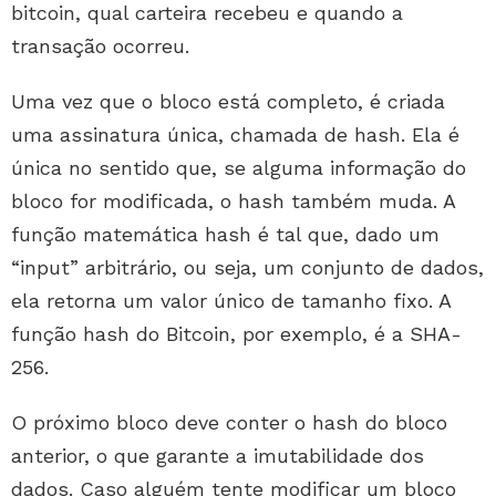
bitcoin, qual carteira recebeu e quando a
transação ocorreu.
Uma vez que o bloco está completo, é criada
uma assinatura única, chamada de hash. Ela é
única no sentido que, se alguma informação do
bloco for modificada, o hash também muda. A
função matemática hash é tal que, dado um
“input” arbitrário, ou seja, um conjunto de dados,
ela retorna um valor único de tamanho fixo. A
função hash do Bitcoin, por exemplo, é a SHA-
256.
O próximo bloco deve conter o hash do bloco
anterior, o que garante a imutabilidade dos
dados. Caso alguém tente modificar um bloco