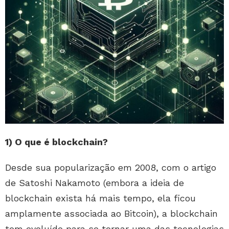
1) O que é blockchain?
Desde sua popularização em 2008, com o artigo
de Satoshi Nakamoto (embora a ideia de
blockchain exista há mais tempo, ela ficou
amplamente associada ao Bitcoin), a blockchain
tem evoluído para se tornar uma das tecnologias