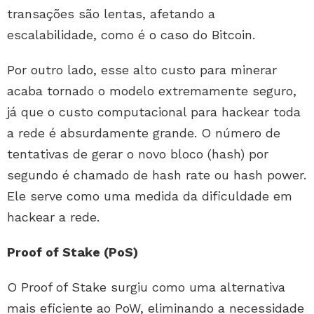
transações são lentas, afetando a
escalabilidade, como é o caso do Bitcoin.
Por outro lado, esse alto custo para minerar
acaba tornado o modelo extremamente seguro,
já que o custo computacional para hackear toda
a rede é absurdamente grande. O número de
tentativas de gerar o novo bloco (hash) por
segundo é chamado de hash rate ou hash power.
Ele serve como uma medida da dificuldade em
hackear a rede.
Proof of Stake (PoS)
O Proof of Stake surgiu como uma alternativa
mais eficiente ao PoW, eliminando a necessidade