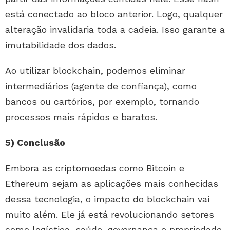
está conectado ao bloco anterior. Logo, qualquer
alteração invalidaria toda a cadeia. Isso garante a
imutabilidade dos dados.
Ao utilizar blockchain, podemos eliminar
intermediários (agente de confiança), como
bancos ou cartórios, por exemplo, tornando
processos mais rápidos e baratos.
5) Conclusão
Embora as criptomoedas como Bitcoin e
Ethereum sejam as aplicações mais conhecidas
dessa tecnologia, o impacto do blockchain vai
muito além. Ele já está revolucionando setores
como logística, saúde, governança e propriedade