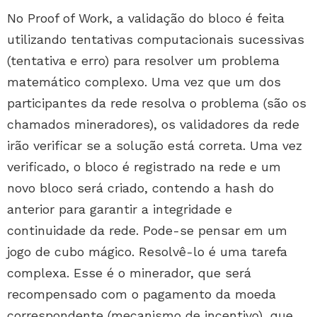
No Proof of Work, a validação do bloco é feita
utilizando tentativas computacionais sucessivas
(tentativa e erro) para resolver um problema
matemático complexo. Uma vez que um dos
participantes da rede resolva o problema (são os
chamados mineradores), os validadores da rede
irão verificar se a solução está correta. Uma vez
verificado, o bloco é registrado na rede e um
novo bloco será criado, contendo a hash do
anterior para garantir a integridade e
continuidade da rede. Pode-se pensar em um
jogo de cubo mágico. Resolvê-lo é uma tarefa
complexa. Esse é o minerador, que será
recompensado com o pagamento da moeda
correspondente (mecanismo de incentivo), que