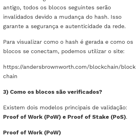
antigo, todos os blocos seguintes serão
invalidados devido a mudança do hash. Isso
garante a segurança e autenticidade da rede.
Para visualizar como o hash é gerada e como os
blocos se conectam, podemos utilizar o site:
https://andersbrownworth.com/blockchain/block
chain
3) Como os blocos são verificados?
Existem dois modelos principais de validação:
Proof of Work (PoW) e Proof of Stake (PoS)
.
Proof of Work (PoW)