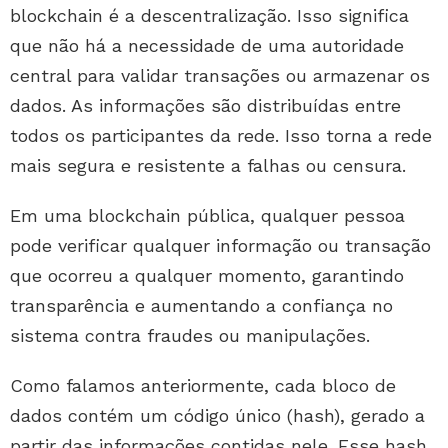
blockchain é a descentralização. Isso significa
que não há a necessidade de uma autoridade
central para validar transações ou armazenar os
dados. As informações são distribuídas entre
todos os participantes da rede. Isso torna a rede
mais segura e resistente a falhas ou censura.
Em uma blockchain pública, qualquer pessoa
pode verificar qualquer informação ou transação
que ocorreu a qualquer momento, garantindo
transparência e aumentando a confiança no
sistema contra fraudes ou manipulações.
Como falamos anteriormente, cada bloco de
dados contém um código único (hash), gerado a
partir das informações contidas nele. Esse hash