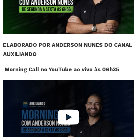
ELABORADO POR ANDERSON NUNES DO CANAL
AUXILIANDO
Morning Call no YouTube ao vivo às 06h35