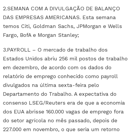
2.SEMANA COM A DIVULGAÇÃO DE BALANÇO
DAS EMPRESAS AMERICANAS. Esta semana
temos Citi, Goldman Sachs, JPMorgan e Wells
Fargo, BofA e Morgan Stanley;
3.PAYROLL – O mercado de trabalho dos
Estados Unidos abriu 256 mil postos de trabalho
em dezembro, de acordo com os dados do
relatório de emprego conhecido como payroll
divulgados na última sexta-feira pelo
Departamento do Trabalho. A expectativa do
consenso LSEG/Reuters era de que a economia
dos EUA abrisse 160.000 vagas de emprego fora
do setor agrícola no mês passado, depois de
227.000 em novembro, o que seria um retorno