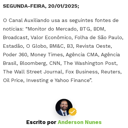
SEGUNDA-FEIRA, 20/01/2025;
O Canal Auxiliando usa as seguintes fontes de
notícias: “Monitor do Mercado, BTG, BDM,
Broadcast, Valor Econômico, Folha de São Paulo,
Estadão, O Globo, BM&C, B3, Revista Oeste,
Poder 360, Money Times, Agência CMA, Agência
Brasil, Bloomberg, CNN, The Washington Post,
The Wall Street Journal, Fox Business, Reuters,
Oil Price, Investing e Yahoo Finance”.
Escrito por
Anderson Nunes