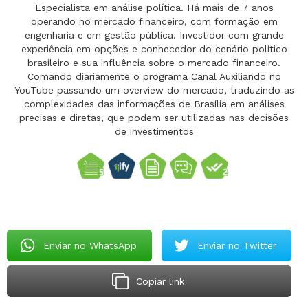
Especialista em análise política. Há mais de 7 anos
operando no mercado financeiro, com formação em
engenharia e em gestão pública. Investidor com grande
experiência em opções e conhecedor do cenário político
brasileiro e sua influência sobre o mercado financeiro.
Comando diariamente o programa Canal Auxiliando no
YouTube passando um overview do mercado, traduzindo as
complexidades das informações de Brasília em análises
precisas e diretas, que podem ser utilizadas nas decisões
de investimentos
Enviar no WhatsApp
Enviar no Twitter
Copiar link