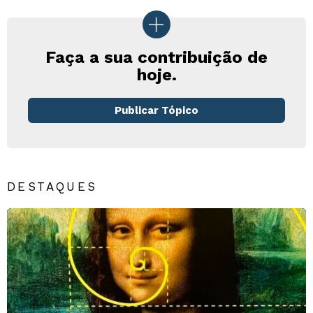
Faça a sua contribuição de
hoje.
Publicar Tópico
DESTAQUES