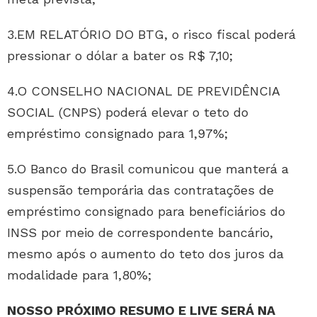
3.EM RELATÓRIO DO BTG, o risco fiscal poderá
pressionar o dólar a bater os R$ 7,10;
4.O CONSELHO NACIONAL DE PREVIDÊNCIA
SOCIAL (CNPS) poderá elevar o teto do
empréstimo consignado para 1,97%;
5.O Banco do Brasil comunicou que manterá a
suspensão temporária das contratações de
empréstimo consignado para beneficiários do
INSS por meio de correspondente bancário,
mesmo após o aumento do teto dos juros da
modalidade para 1,80%;
NOSSO PRÓXIMO RESUMO E LIVE SERÁ NA