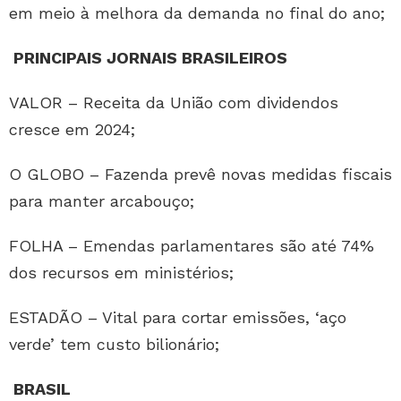
em meio à melhora da demanda no final do ano;
PRINCIPAIS JORNAIS BRASILEIROS
VALOR – Receita da União com dividendos
cresce em 2024;
O GLOBO – Fazenda prevê novas medidas fiscais
para manter arcabouço;
FOLHA – Emendas parlamentares são até 74%
dos recursos em ministérios;
ESTADÃO – Vital para cortar emissões, ‘aço
verde’ tem custo bilionário;
BRASIL