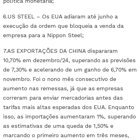
política monetária;
6.US STEEL – Os EUA adiaram até junho a
execução da ordem que bloqueia a venda da
empresa para a Nippon Steel;
7.AS EXPORTAÇÕES DA CHINA dispararam
10,70% em dezembro/24, superando as previsões
de 7,30% e acelerando de um ganho de 6,70% em
novembro. Foi o nono mês consecutivo de
aumento nas remessas, já que as empresas
correram para enviar mercadorias antes das
tarifas mais altas esperadas dos EUA. Enquanto
isso, as importações aumentaram 1%, superando
as estimativas de uma queda de 1,50% e
marcando o primeiro aumento em três meses,