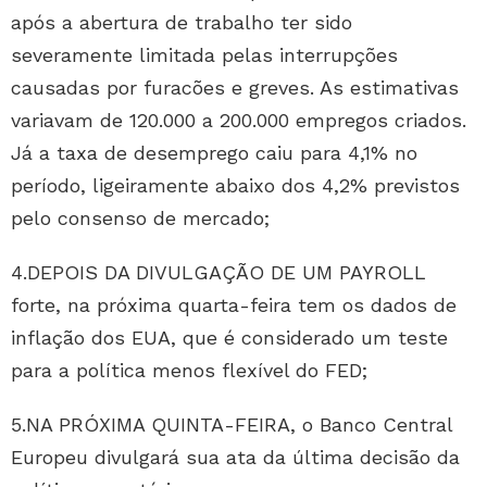
após a abertura de trabalho ter sido
severamente limitada pelas interrupções
causadas por furacões e greves. As estimativas
variavam de 120.000 a 200.000 empregos criados.
Já a taxa de desemprego caiu para 4,1% no
período, ligeiramente abaixo dos 4,2% previstos
pelo consenso de mercado;
4.DEPOIS DA DIVULGAÇÃO DE UM PAYROLL
forte, na próxima quarta-feira tem os dados de
inflação dos EUA, que é considerado um teste
para a política menos flexível do FED;
5.NA PRÓXIMA QUINTA-FEIRA, o Banco Central
Europeu divulgará sua ata da última decisão da