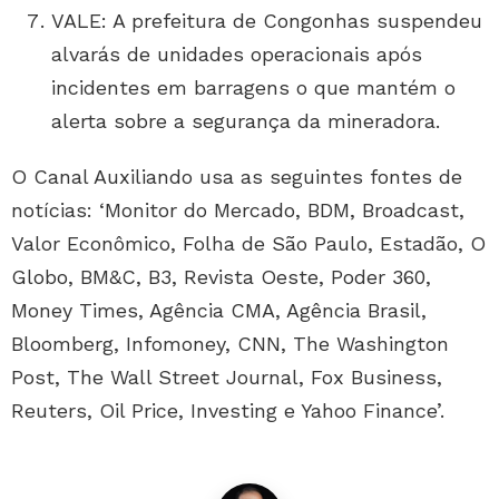
VALE: A prefeitura de Congonhas suspendeu
alvarás de unidades operacionais após
incidentes em barragens o que mantém o
alerta sobre a segurança da mineradora.
O Canal Auxiliando usa as seguintes fontes de
notícias: ‘Monitor do Mercado, BDM, Broadcast,
Valor Econômico, Folha de São Paulo, Estadão, O
Globo, BM&C, B3, Revista Oeste, Poder 360,
Money Times, Agência CMA, Agência Brasil,
Bloomberg, Infomoney, CNN, The Washington
Post, The Wall Street Journal, Fox Business,
Reuters, Oil Price, Investing e Yahoo Finance’.