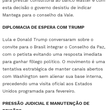
para prestar consultoria ao banco Master e com
esta decisão o governo desistiu de indicar
Mantega para o conselho da Vale.
DIPLOMACIA DE ESPERA COM TRUMP
Lula e Donald Trump conversaram sobre o
convite para o Brasil integrar o Conselho da Paz,
com o petista evitando uma resposta imediata
para ganhar fôlego político. O movimento é uma
tentativa estratégica de manter canais abertos
com Washington sem alienar sua base interna,
precedendo uma visita oficial aos Estados
Unidos programada para fevereiro.
PRESSÃO JUDICIAL E MANUTENÇÃO DE