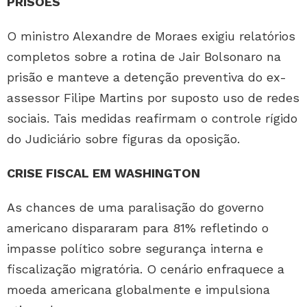
PRISÕES
O ministro Alexandre de Moraes exigiu relatórios
completos sobre a rotina de Jair Bolsonaro na
prisão e manteve a detenção preventiva do ex-
assessor Filipe Martins por suposto uso de redes
sociais. Tais medidas reafirmam o controle rígido
do Judiciário sobre figuras da oposição.
CRISE FISCAL EM WASHINGTON
As chances de uma paralisação do governo
americano dispararam para 81% refletindo o
impasse político sobre segurança interna e
fiscalização migratória. O cenário enfraquece a
moeda americana globalmente e impulsiona