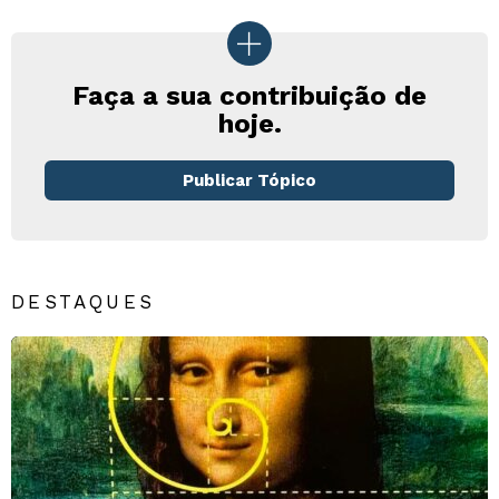
Faça a sua contribuição de
hoje.
Publicar Tópico
DESTAQUES