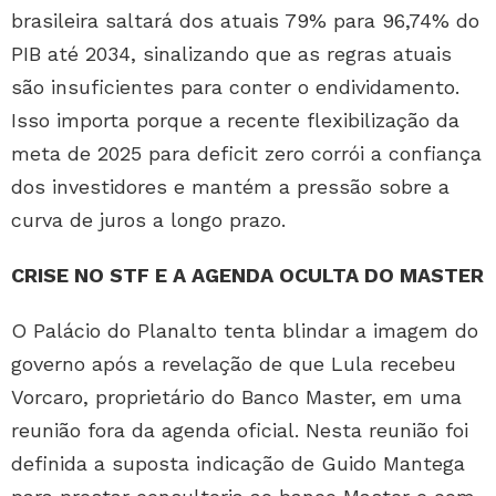
brasileira saltará dos atuais 79% para 96,74% do
PIB até 2034, sinalizando que as regras atuais
são insuficientes para conter o endividamento.
Isso importa porque a recente flexibilização da
meta de 2025 para deficit zero corrói a confiança
dos investidores e mantém a pressão sobre a
curva de juros a longo prazo.
CRISE NO STF E A AGENDA OCULTA DO MASTER
O Palácio do Planalto tenta blindar a imagem do
governo após a revelação de que Lula recebeu
Vorcaro, proprietário do Banco Master, em uma
reunião fora da agenda oficial. Nesta reunião foi
definida a suposta indicação de Guido Mantega