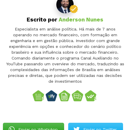
Escrito por
Anderson Nunes
Especialista em análise política. Há mais de 7 anos
operando no mercado financeiro, com formação em
engenharia e em gestão pública. Investidor com grande
experiência em opções e conhecedor do cenário político
brasileiro e sua influência sobre o mercado financeiro.
Comando diariamente o programa Canal Auxiliando no
YouTube passando um overview do mercado, traduzindo as
complexidades das informações de Brasília em análises
precisas e diretas, que podem ser utilizadas nas decisões
de investimentos
Enviar no WhatsApp
Enviar no Twitter