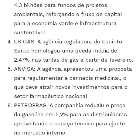
4,3 bilhões para fundos de projetos
ambientais, reforçando o fluxo de capital
para a economia verde e infraestrutura
sustentável.
ES GÁS: A agência reguladora do Espírito
Santo homologou uma queda média de
2,47% nas tarifas de gás a partir de fevereiro.
ANVISA: A agência apresentou uma proposta
para regulamentar a cannabis medicinal, o
que deve atrair novos investimentos para o
setor farmacêutico nacional.
PETROBRAS: A companhia reduziu o preço
da gasolina em 5,2% para as distribuidoras
aproveitando o espaço técnico para ajuste
no mercado interno.