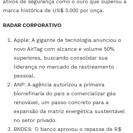
ativos de segurança como o ouro que superou a
marca histórica de US$ 5.000 por onça.
RADAR CORPORATIVO
Apple: A gigante de tecnologia anunciou o
novo AirTag com alcance e volume 50%
superiores, buscando consolidar sua
liderança no mercado de rastreamento
pessoal.
ANP: A agência autorizou a primeira
biorrefinaria do país a comercializar gás
renovável, um passo concreto para a
expansão da matriz energética sustentável
no setor privado.
BNDES: O banco aprovou o repasse de R$