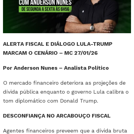
ALERTA FISCAL E DIÁLOGO LULA-TRUMP
MARCAM O CENÁRIO – MC 27/01/26
Por Anderson Nunes – Analista Político
O mercado financeiro deteriora as projeções de
dívida pública enquanto o governo Lula calibra o
tom diplomático com Donald Trump.
DESCONFIANÇA NO ARCABOUÇO FISCAL
Agentes financeiros preveem que a dívida bruta