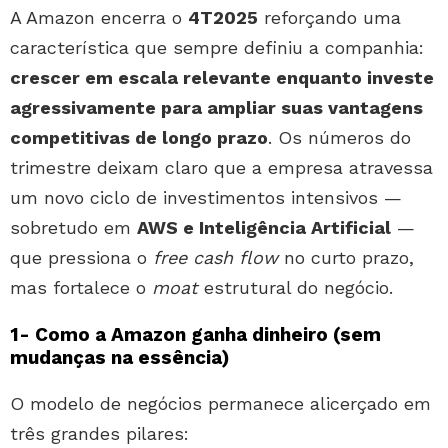
A Amazon encerra o
4T2025
reforçando uma
característica que sempre definiu a companhia:
crescer em escala relevante enquanto investe
agressivamente para ampliar suas vantagens
competitivas de longo prazo
. Os números do
trimestre deixam claro que a empresa atravessa
um novo ciclo de investimentos intensivos —
sobretudo em
AWS e Inteligência Artificial
—
que pressiona o
free cash flow
no curto prazo,
mas fortalece o
moat
estrutural do negócio.
1- Como a Amazon ganha dinheiro (sem
mudanças na essência)
O modelo de negócios permanece alicerçado em
três grandes pilares: