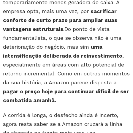
temporariamente menos geradora de caixa. A
empresa opta, mais uma vez, por
sacrificar
conforto de curto prazo para ampliar suas
vantagens estruturais
.Do ponto de vista
fundamentalista, o que se observa não é uma
deterioração do negócio, mas sim
uma
intensificação deliberada do reinvestimento
,
especialmente em áreas com alto potencial de
retorno incremental. Como em outros momentos
da sua história, a Amazon parece disposta a
pagar o preço hoje para continuar difícil de ser
combatida amanhã.
A corrida é longa, o desfecho ainda é incerto,
agora resta saber se a Amazon cruzará a linha
de chegada na frente mais uma vez.