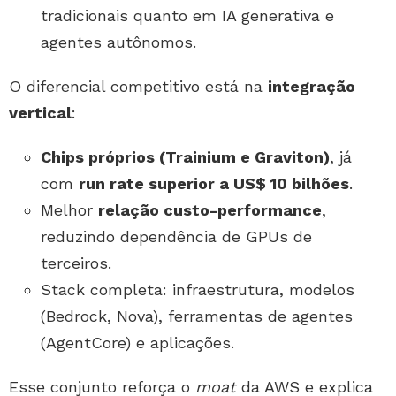
tradicionais quanto em IA generativa e
agentes autônomos.
O diferencial competitivo está na
integração
vertical
:
Chips próprios (Trainium e Graviton)
, já
com
run rate superior a US$ 10 bilhões
.
Melhor
relação custo-performance
,
reduzindo dependência de GPUs de
terceiros.
Stack completa: infraestrutura, modelos
(Bedrock, Nova), ferramentas de agentes
(AgentCore) e aplicações.
Esse conjunto reforça o
moat
da AWS e explica