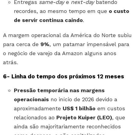
Entregas
same-day
e
next-day
batendo
recordes, ao mesmo tempo em que
o custo
de servir continua caindo
.
A margem operacional da América do Norte subiu
para cerca de
9%
, um patamar impensável para
o negócio de varejo da Amazon alguns anos
atrás.
6- Linha do tempo dos próximos 12 meses
Pressão temporária nas margens
operacionais
no início de 2026 devido a
aproximadamente
US$ 1 bilhão
em custos
relacionados ao
Projeto Kuiper (LEO)
, que
ainda são majoritariamente reconhecidos