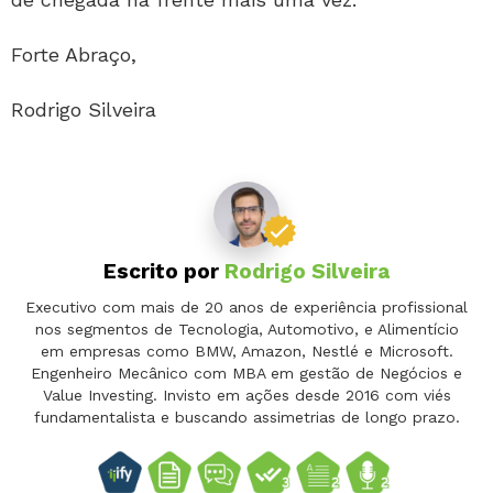
Forte Abraço,
Rodrigo Silveira
Escrito por
Rodrigo Silveira
Executivo com mais de 20 anos de experiência profissional
nos segmentos de Tecnologia, Automotivo, e Alimentício
em empresas como BMW, Amazon, Nestlé e Microsoft.
Engenheiro Mecânico com MBA em gestão de Negócios e
Value Investing. Invisto em ações desde 2016 com viés
fundamentalista e buscando assimetrias de longo prazo.