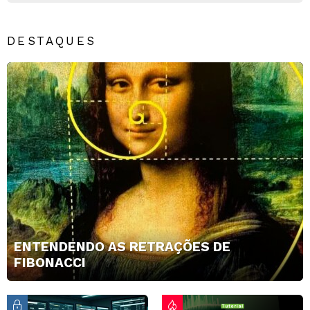
DESTAQUES
ENTENDENDO AS RETRAÇÕES DE
FIBONACCI