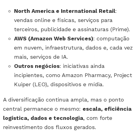
North America e International Retail
:
vendas online e físicas, serviços para
terceiros, publicidade e assinaturas (Prime).
AWS (Amazon Web Services)
: computação
em nuvem, infraestrutura, dados e, cada vez
mais, serviços de IA.
Outros negócios
: iniciativas ainda
incipientes, como Amazon Pharmacy, Project
Kuiper (LEO), dispositivos e mídia.
A diversificação continua ampla, mas o ponto
central permanece o mesmo:
escala, eficiência
logística, dados e tecnologia
, com forte
reinvestimento dos fluxos gerados.