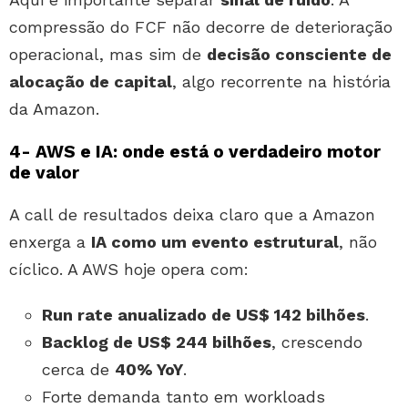
compressão do FCF não decorre de deterioração
operacional, mas sim de
decisão consciente de
alocação de capital
, algo recorrente na história
da Amazon.
4- AWS e IA: onde está o verdadeiro motor
de valor
A call de resultados deixa claro que a Amazon
enxerga a
IA como um evento estrutural
, não
cíclico. A AWS hoje opera com:
Run rate anualizado de US$ 142 bilhões
.
Backlog de US$ 244 bilhões
, crescendo
cerca de
40% YoY
.
Forte demanda tanto em workloads