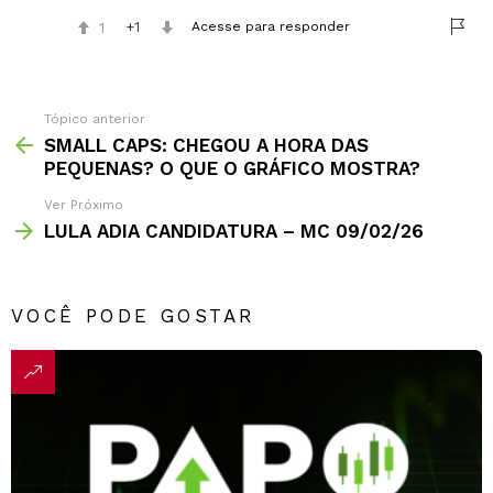
1
1
Acesse para responder
Tópico anterior
SMALL CAPS: CHEGOU A HORA DAS
PEQUENAS? O QUE O GRÁFICO MOSTRA?
Ver Próximo
LULA ADIA CANDIDATURA – MC 09/02/26
VOCÊ PODE GOSTAR