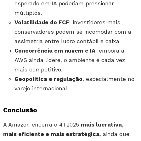
esperado em IA poderiam pressionar
múltiplos.
Volatilidade do FCF
: investidores mais
conservadores podem se incomodar com a
assimetria entre lucro contábil e caixa.
Concorrência em nuvem e IA
: embora a
AWS ainda lidere, o ambiente é cada vez
mais competitivo.
Geopolítica e regulação
, especialmente no
varejo internacional.
Conclusão
A Amazon encerra o 4T2025
mais lucrativa,
mais eficiente e mais estratégica
, ainda que