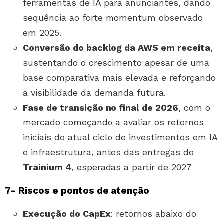
ferramentas de IA para anunciantes, dando
sequência ao forte momentum observado
em 2025.
Conversão do backlog da AWS em receita
,
sustentando o crescimento apesar de uma
base comparativa mais elevada e reforçando
a visibilidade da demanda futura.
Fase de transição no final de 2026
, com o
mercado começando a avaliar os retornos
iniciais do atual ciclo de investimentos em IA
e infraestrutura, antes das entregas do
Trainium 4
, esperadas a partir de 2027
7- Riscos e pontos de atenção
Execução do CapEx
: retornos abaixo do