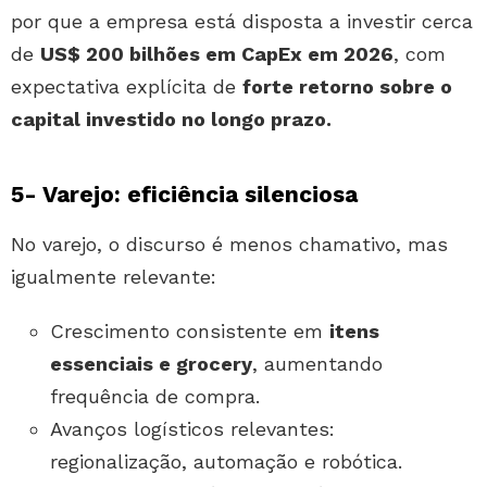
por que a empresa está disposta a investir cerca
de
US$ 200 bilhões em CapEx em 2026
, com
expectativa explícita de
forte retorno sobre o
capital investido no longo prazo.
5- Varejo: eficiência silenciosa
No varejo, o discurso é menos chamativo, mas
igualmente relevante:
Crescimento consistente em
itens
essenciais e grocery
, aumentando
frequência de compra.
Avanços logísticos relevantes:
regionalização, automação e robótica.