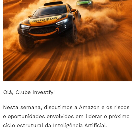
Olá, Clube Investfy!
Nesta semana, discutimos a Amazon e os riscos
e oportunidades envolvidos em liderar o próximo
ciclo estrutural da Inteligência Artificial.