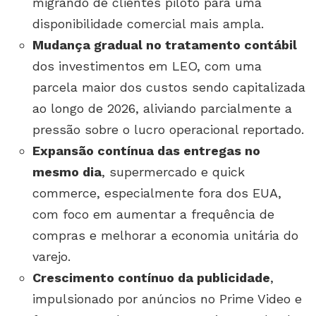
migrando de clientes piloto para uma
disponibilidade comercial mais ampla.
Mudança gradual no tratamento contábil
dos investimentos em LEO, com uma
parcela maior dos custos sendo capitalizada
ao longo de 2026, aliviando parcialmente a
pressão sobre o lucro operacional reportado.
Expansão contínua das entregas no
mesmo dia
, supermercado e quick
commerce, especialmente fora dos EUA,
com foco em aumentar a frequência de
compras e melhorar a economia unitária do
varejo.
Crescimento contínuo da publicidade
,
impulsionado por anúncios no Prime Video e