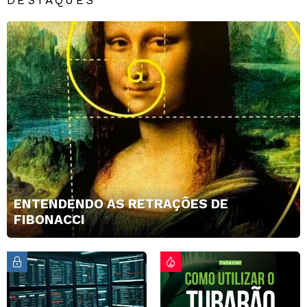
ENTENDENDO AS RETRAÇÕES DE
FIBONACCI