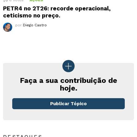
PETR4 no 2T26: recorde operacional,
ceticismo no preço.
por
Diego Castro
Faça a sua contribuição de
hoje.
Publicar Tópico
DESTAQUES