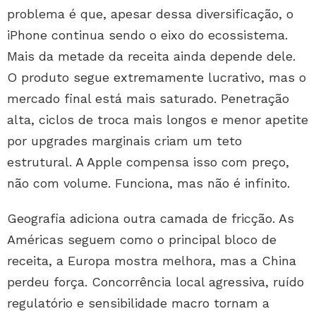
problema é que, apesar dessa diversificação, o
iPhone continua sendo o eixo do ecossistema.
Mais da metade da receita ainda depende dele.
O produto segue extremamente lucrativo, mas o
mercado final está mais saturado. Penetração
alta, ciclos de troca mais longos e menor apetite
por upgrades marginais criam um teto
estrutural. A Apple compensa isso com preço,
não com volume. Funciona, mas não é infinito.
Geografia adiciona outra camada de fricção. As
Américas seguem como o principal bloco de
receita, a Europa mostra melhora, mas a China
perdeu força. Concorrência local agressiva, ruído
regulatório e sensibilidade macro tornam a