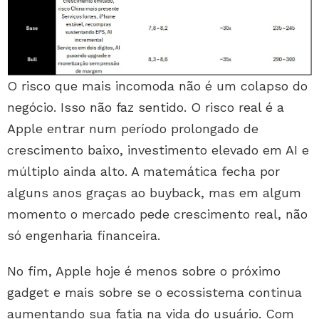
O risco que mais incomoda não é um colapso do
negócio. Isso não faz sentido. O risco real é a
Apple entrar num período prolongado de
crescimento baixo, investimento elevado em AI e
múltiplo ainda alto. A matemática fecha por
alguns anos graças ao buyback, mas em algum
momento o mercado pede crescimento real, não
só engenharia financeira.
No fim, Apple hoje é menos sobre o próximo
gadget e mais sobre se o ecossistema continua
aumentando sua fatia na vida do usuário. Com