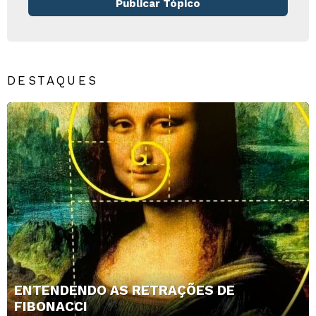
Publicar Tópico
DESTAQUES
ENTENDENDO AS RETRAÇÕES DE
FIBONACCI