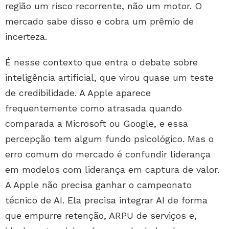
região um risco recorrente, não um motor. O
mercado sabe disso e cobra um prêmio de
incerteza.
É nesse contexto que entra o debate sobre
inteligência artificial, que virou quase um teste
de credibilidade. A Apple aparece
frequentemente como atrasada quando
comparada a Microsoft ou Google, e essa
percepção tem algum fundo psicológico. Mas o
erro comum do mercado é confundir liderança
em modelos com liderança em captura de valor.
A Apple não precisa ganhar o campeonato
técnico de AI. Ela precisa integrar AI de forma
que empurre retenção, ARPU de serviços e,