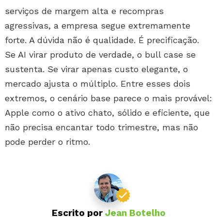
serviços de margem alta e recompras
agressivas, a empresa segue extremamente
forte. A dúvida não é qualidade. É precificação.
Se AI virar produto de verdade, o bull case se
sustenta. Se virar apenas custo elegante, o
mercado ajusta o múltiplo. Entre esses dois
extremos, o cenário base parece o mais provável:
Apple como o ativo chato, sólido e eficiente, que
não precisa encantar todo trimestre, mas não
pode perder o ritmo.
Escrito por
Jean Botelho