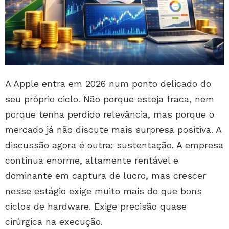
A Apple entra em 2026 num ponto delicado do
seu próprio ciclo. Não porque esteja fraca, nem
porque tenha perdido relevância, mas porque o
mercado já não discute mais surpresa positiva. A
discussão agora é outra: sustentação. A empresa
continua enorme, altamente rentável e
dominante em captura de lucro, mas crescer
nesse estágio exige muito mais do que bons
ciclos de hardware. Exige precisão quase
cirúrgica na execução.