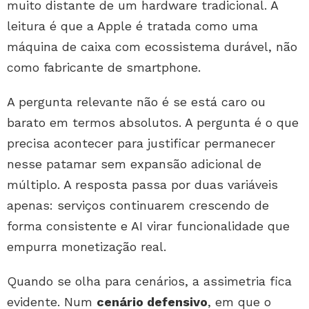
muito distante de um hardware tradicional. A
leitura é que a Apple é tratada como uma
máquina de caixa com ecossistema durável, não
como fabricante de smartphone.
A pergunta relevante não é se está caro ou
barato em termos absolutos. A pergunta é o que
precisa acontecer para justificar permanecer
nesse patamar sem expansão adicional de
múltiplo. A resposta passa por duas variáveis
apenas: serviços continuarem crescendo de
forma consistente e AI virar funcionalidade que
empurra monetização real.
Quando se olha para cenários, a assimetria fica
evidente. Num
cenário defensivo
, em que o