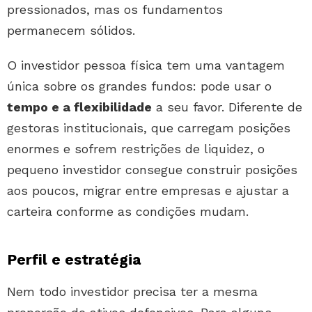
pressionados, mas os fundamentos
permanecem sólidos.
O investidor pessoa física tem uma vantagem
única sobre os grandes fundos: pode usar o
tempo e a flexibilidade
a seu favor. Diferente de
gestoras institucionais, que carregam posições
enormes e sofrem restrições de liquidez, o
pequeno investidor consegue construir posições
aos poucos, migrar entre empresas e ajustar a
carteira conforme as condições mudam.
Perfil e estratégia
Nem todo investidor precisa ter a mesma