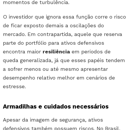
momentos de turbulência.
O investidor que ignora essa função corre o risco
de ficar exposto demais a oscilações do
mercado. Em contrapartida, aquele que reserva
parte do portfólio para ativos defensivos
encontra maior
resiliência
em períodos de
queda generalizada, já que esses papéis tendem
a sofrer menos ou até mesmo apresentar
desempenho relativo melhor em cenários de
estresse.
Armadilhas e cuidados necessários
Apesar da imagem de segurança, ativos
defensivos também possuem riscos. No Brasil,