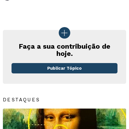
Faça a sua contribuição de
hoje.
Publicar Tópico
DESTAQUES