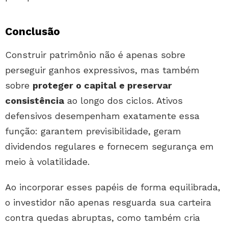
Conclusão
Construir patrimônio não é apenas sobre
perseguir ganhos expressivos, mas também
sobre
proteger o capital e preservar
consistência
ao longo dos ciclos. Ativos
defensivos desempenham exatamente essa
função: garantem previsibilidade, geram
dividendos regulares e fornecem segurança em
meio à volatilidade.
Ao incorporar esses papéis de forma equilibrada,
o investidor não apenas resguarda sua carteira
contra quedas abruptas, como também cria