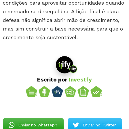
condições para aproveitar oportunidades quando
o mercado se desequilibra. A lição final é clara:
defesa não significa abrir mão de crescimento,
mas sim construir a base necessária para que o
crescimento seja sustentável.
Escrito por
Investfy
Enviar no WhatsApp
Enviar no Twitter