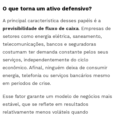
O que torna um ativo defensivo?
A principal característica desses papéis é a
previsibilidade de fluxo de caixa
. Empresas de
setores como energia elétrica, saneamento,
telecomunicações, bancos e seguradoras
costumam ter demanda constante pelos seus
serviços, independentemente do ciclo
econômico. Afinal, ninguém deixa de consumir
energia, telefonia ou serviços bancários mesmo
em períodos de crise.
Esse fator garante um modelo de negócios mais
estável, que se reflete em resultados
relativamente menos voláteis quando