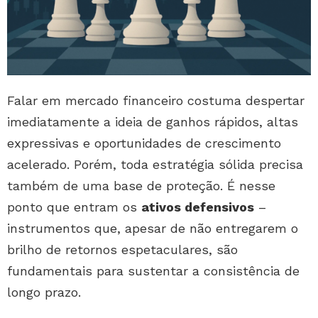
Falar em mercado financeiro costuma despertar
imediatamente a ideia de ganhos rápidos, altas
expressivas e oportunidades de crescimento
acelerado. Porém, toda estratégia sólida precisa
também de uma base de proteção. É nesse
ponto que entram os
ativos defensivos
–
instrumentos que, apesar de não entregarem o
brilho de retornos espetaculares, são
fundamentais para sustentar a consistência de
longo prazo.