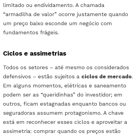
limitado ou endividamento. A chamada
“armadilha de valor” ocorre justamente quando
um preço baixo esconde um negócio com
fundamentos frágeis.
Ciclos e assimetrias
Todos os setores – até mesmo os considerados
defensivos – estão sujeitos a
ciclos de mercado
.
Em alguns momentos, elétricas e saneamento
podem ser as “queridinhas” do investidor; em
outros, ficam estagnadas enquanto bancos ou
seguradoras assumem protagonismo. A chave
está em reconhecer esses ciclos e aproveitar a
assimetria: comprar quando os preços estão