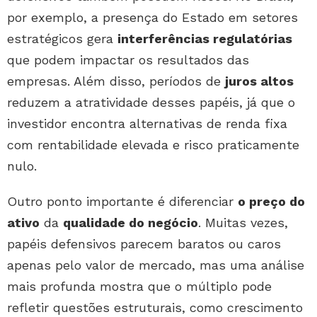
por exemplo, a presença do Estado em setores
estratégicos gera
interferências regulatórias
que podem impactar os resultados das
empresas. Além disso, períodos de
juros altos
reduzem a atratividade desses papéis, já que o
investidor encontra alternativas de renda fixa
com rentabilidade elevada e risco praticamente
nulo.
Outro ponto importante é diferenciar
o preço do
ativo
da
qualidade do negócio
. Muitas vezes,
papéis defensivos parecem baratos ou caros
apenas pelo valor de mercado, mas uma análise
mais profunda mostra que o múltiplo pode
refletir questões estruturais, como crescimento