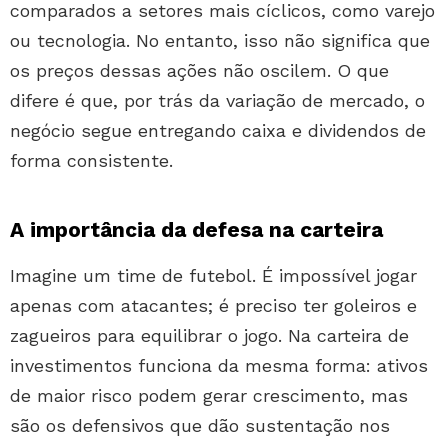
comparados a setores mais cíclicos, como varejo
ou tecnologia. No entanto, isso não significa que
os preços dessas ações não oscilem. O que
difere é que, por trás da variação de mercado, o
negócio segue entregando caixa e dividendos de
forma consistente.
A importância da defesa na carteira
Imagine um time de futebol. É impossível jogar
apenas com atacantes; é preciso ter goleiros e
zagueiros para equilibrar o jogo. Na carteira de
investimentos funciona da mesma forma: ativos
de maior risco podem gerar crescimento, mas
são os defensivos que dão sustentação nos