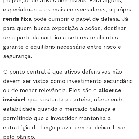
proporção de ativos defensivos. Para alguns,
especialmente os mais conservadores, a própria
renda fixa
pode cumprir o papel de defesa. Já
para quem busca exposição a ações, destinar
uma parte da carteira a setores resilientes
garante o equilíbrio necessário entre risco e
segurança.
O ponto central é que ativos defensivos não
devem ser vistos como investimento secundário
ou de menor relevância. Eles são o
alicerce
invisível
que sustenta a carteira, oferecendo
estabilidade quando o mercado balança e
permitindo que o investidor mantenha a
estratégia de longo prazo sem se deixar levar
pelo pânico.