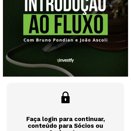
Faça login para continuar,
conteúdo para Sócios ou