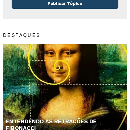
Publicar Tópico
DESTAQUES
ENTENDENDO AS RETRAÇÕES DE
FIBONACCI