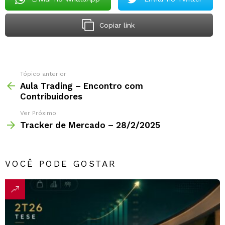
Copiar link
Tópico anterior
Aula Trading – Encontro com
Contribuidores
Ver Próximo
Tracker de Mercado – 28/2/2025
VOCÊ PODE GOSTAR