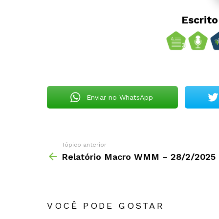
Escrit
Enviar no WhatsApp
Tópico anterior
Relatório Macro WMM – 28/2/2025
VOCÊ PODE GOSTAR