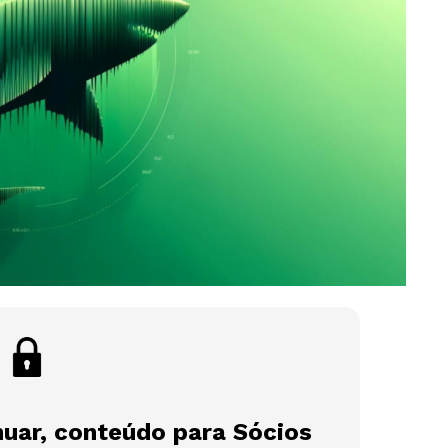
nuar, conteúdo para Sócios