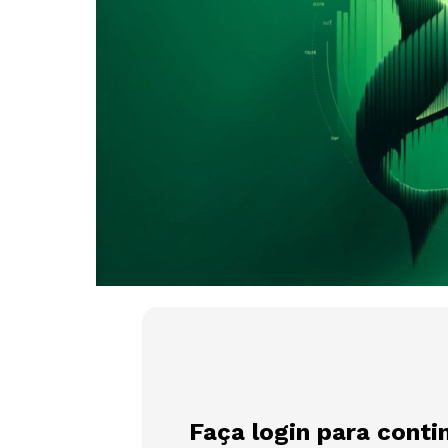
Faça login para conti