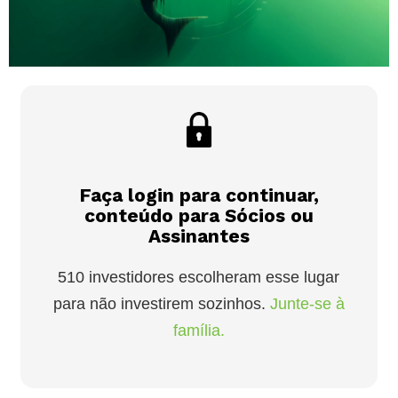
Faça login para continuar,
conteúdo para Sócios ou
Assinantes
510 investidores escolheram esse lugar
para não investirem sozinhos.
Junte-se à
família.