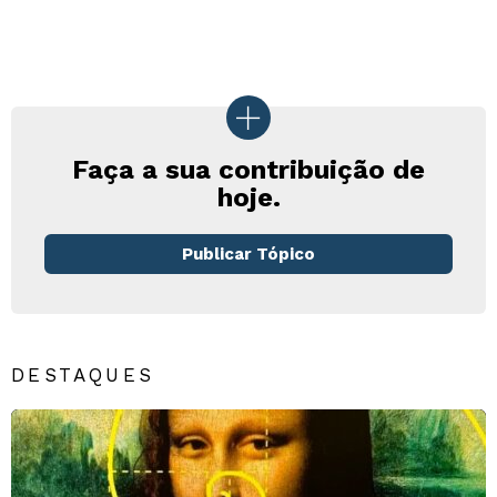
Faça a sua contribuição de
hoje.
Publicar Tópico
DESTAQUES