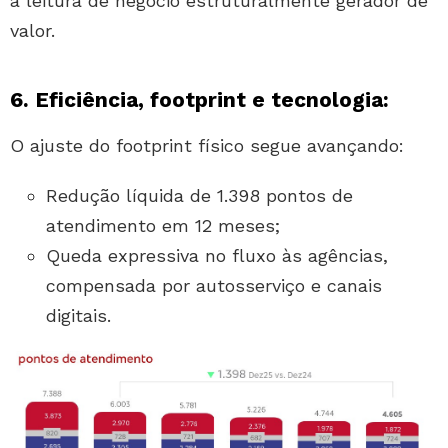
a leitura de negócio estruturalmente gerador de
valor.
6. Eficiência, footprint e tecnologia:
O ajuste do footprint físico segue avançando:
Redução líquida de 1.398 pontos de
atendimento em 12 meses;
Queda expressiva no fluxo às agências,
compensada por autosserviço e canais
digitais.