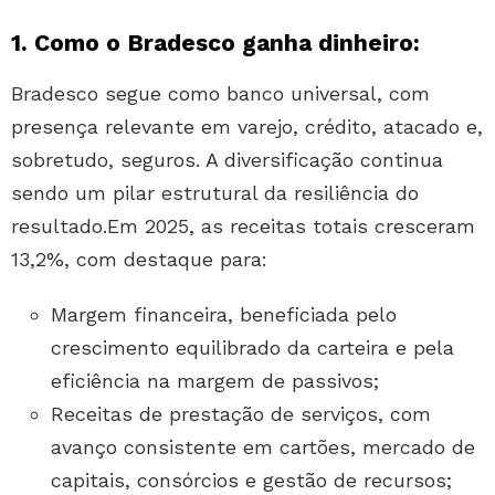
1. Como o Bradesco ganha dinheiro:
Bradesco segue como banco universal, com
presença relevante em varejo, crédito, atacado e,
sobretudo, seguros. A diversificação continua
sendo um pilar estrutural da resiliência do
resultado.Em 2025, as receitas totais cresceram
13,2%, com destaque para:
Margem financeira, beneficiada pelo
crescimento equilibrado da carteira e pela
eficiência na margem de passivos;
Receitas de prestação de serviços, com
avanço consistente em cartões, mercado de
capitais, consórcios e gestão de recursos;