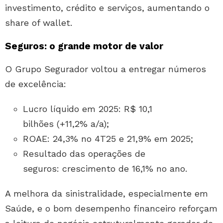
investimento, crédito e serviços, aumentando o
share of wallet.
Seguros: o grande motor de valor
O Grupo Segurador voltou a entregar números
de excelência:
Lucro líquido em 2025: R$ 10,1
bilhões (+11,2% a/a);
ROAE: 24,3% no 4T25 e 21,9% em 2025;
Resultado das operações de
seguros: crescimento de 16,1% no ano.
A melhora da sinistralidade, especialmente em
Saúde, e o bom desempenho financeiro reforçam