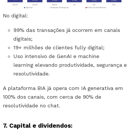
No digital:
99% das transações já ocorrem em canais
digitais;
19+ milhões de clientes fully digital;
Uso intensivo de GenAI e machine
learning elevando produtividade, segurança e
resolutividade.
A plataforma BIA já opera com IA generativa em
100% dos canais, com cerca de 90% de
resolutividade no chat.
7. Capital e dividendos: