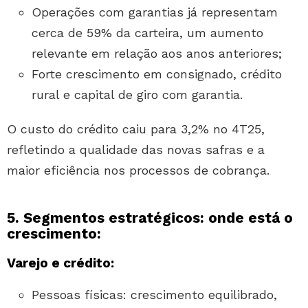
Operações com garantias já representam
cerca de 59% da carteira, um aumento
relevante em relação aos anos anteriores;
Forte crescimento em consignado, crédito
rural e capital de giro com garantia.
O custo do crédito caiu para 3,2% no 4T25,
refletindo a qualidade das novas safras e a
maior eficiência nos processos de cobrança.
5. Segmentos estratégicos: onde está o
crescimento:
Varejo e crédito:
Pessoas físicas: crescimento equilibrado,