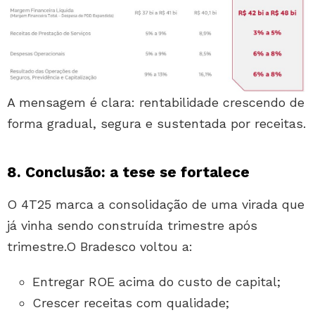
A mensagem é clara: rentabilidade crescendo de
forma gradual, segura e sustentada por receitas.
8. Conclusão: a tese se fortalece
O 4T25 marca a consolidação de uma virada que
já vinha sendo construída trimestre após
trimestre.O Bradesco voltou a:
Entregar ROE acima do custo de capital;
Crescer receitas com qualidade;