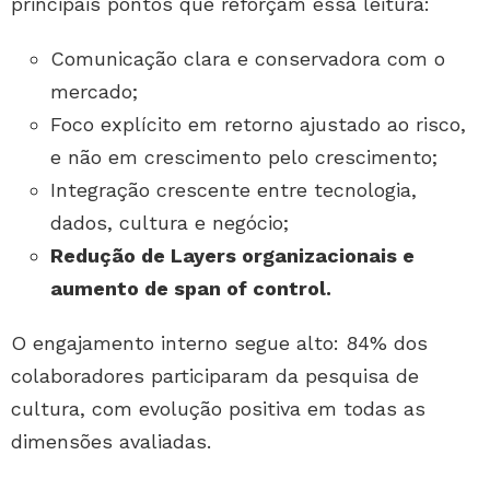
principais pontos que reforçam essa leitura:
Comunicação clara e conservadora com o
mercado;
Foco explícito em retorno ajustado ao risco,
e não em crescimento pelo crescimento;
Integração crescente entre tecnologia,
dados, cultura e negócio;
Redução de Layers organizacionais e
aumento de span of control.
O engajamento interno segue alto: 84% dos
colaboradores participaram da pesquisa de
cultura, com evolução positiva em todas as
dimensões avaliadas.