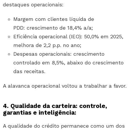
destaques operacionais:
Margem com clientes líquida de
PDD: crescimento de 18,4% a/a;
Eficiência operacional (IEO): 50,0% em 2025,
melhora de 2,2 p.p. no ano;
Despesas operacionais: crescimento
controlado em 8,5%, abaixo do crescimento
das receitas.
A alavanca operacional voltou a trabalhar a favor.
4. Qualidade da carteira: controle,
garantias e inteligência:
A qualidade do crédito permanece como um dos