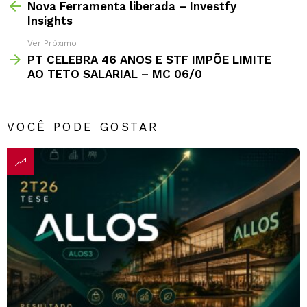
Nova Ferramenta liberada – Investfy
Insights
Ver Próximo
PT CELEBRA 46 ANOS E STF IMPÕE LIMITE
AO TETO SALARIAL – MC 06/0
VOCÊ PODE GOSTAR