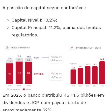
A posição de capital segue confortável:
Capital Nível I: 13,2%;
Capital Principal: 11,2%, acima dos limites
regulatórios.
Em 2025, o banco distribuiu R$ 14,5 bilhões em
dividendos e JCP, com payout bruto de
aproximadamente 62%.