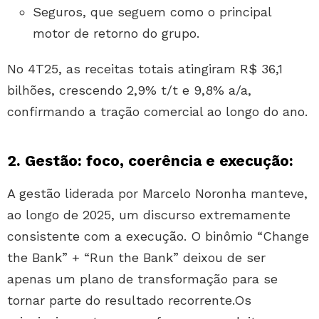
Seguros, que seguem como o principal
motor de retorno do grupo.
No 4T25, as receitas totais atingiram R$ 36,1
bilhões, crescendo 2,9% t/t e 9,8% a/a,
confirmando a tração comercial ao longo do ano.
2. Gestão: foco, coerência e execução:
A gestão liderada por Marcelo Noronha manteve,
ao longo de 2025, um discurso extremamente
consistente com a execução. O binômio “Change
the Bank” + “Run the Bank” deixou de ser
apenas um plano de transformação para se
tornar parte do resultado recorrente.Os