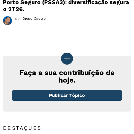
Porto Seguro (PSSA3): diversificação segura
o 2T26.
por
Diego Castro
Faça a sua contribuição de
hoje.
Publicar Tópico
DESTAQUES