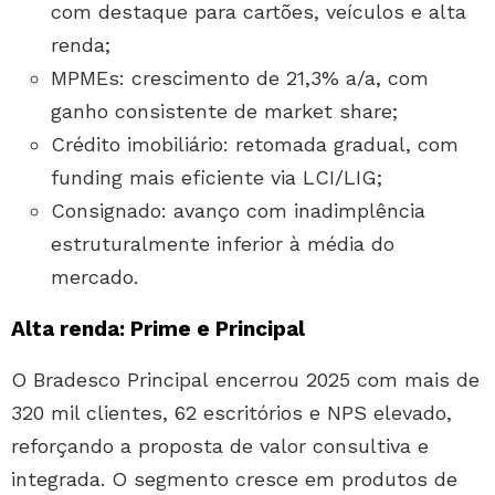
com destaque para cartões, veículos e alta
renda;
MPMEs: crescimento de 21,3% a/a, com
ganho consistente de market share;
Crédito imobiliário: retomada gradual, com
funding mais eficiente via LCI/LIG;
Consignado: avanço com inadimplência
estruturalmente inferior à média do
mercado.
Alta renda: Prime e Principal
O Bradesco Principal encerrou 2025 com mais de
320 mil clientes, 62 escritórios e NPS elevado,
reforçando a proposta de valor consultiva e
integrada. O segmento cresce em produtos de