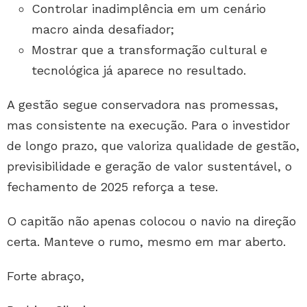
Controlar inadimplência em um cenário
macro ainda desafiador;
Mostrar que a transformação cultural e
tecnológica já aparece no resultado.
A gestão segue conservadora nas promessas,
mas consistente na execução. Para o investidor
de longo prazo, que valoriza qualidade de gestão,
previsibilidade e geração de valor sustentável, o
fechamento de 2025 reforça a tese.
O capitão não apenas colocou o navio na direção
certa. Manteve o rumo, mesmo em mar aberto.
Forte abraço,