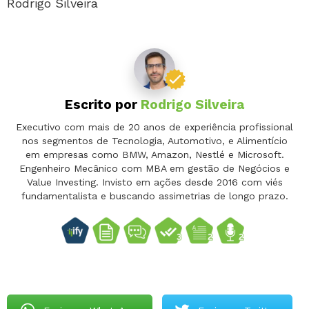
Rodrigo Silveira
Escrito por
Rodrigo Silveira
Executivo com mais de 20 anos de experiência profissional
nos segmentos de Tecnologia, Automotivo, e Alimentício
em empresas como BMW, Amazon, Nestlé e Microsoft.
Engenheiro Mecânico com MBA em gestão de Negócios e
Value Investing. Invisto em ações desde 2016 com viés
fundamentalista e buscando assimetrias de longo prazo.