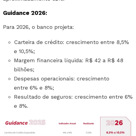
Guidance 2026:
Para 2026, o banco projeta:
Carteira de crédito: crescimento entre 8,5%
e 10,5%;
Margem financeira líquida: R$ 42 a R$ 48
bilhões;
Despesas operacionais: crescimento
entre 6% e 8%;
Resultado de seguros: crescimento entre 6%
e 8%.