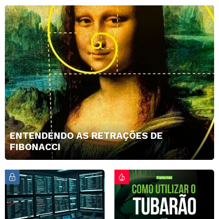
ENTENDENDO AS RETRAÇÕES DE
FIBONACCI