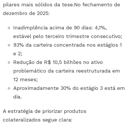
pilares mais sólidos da tese.No fechamento de
dezembro de 2025:
Inadimplência acima de 90 dias: 4,1%,
estável pelo terceiro trimestre consecutivo;
93% da carteira concentrada nos estágios 1
e 2;
Redução de R$ 10,5 bilhões no ativo
problemático da carteira reestruturada em
12 meses;
Aproximadamente 30% do estágio 3 está em
dia.
A estratégia de priorizar produtos
colateralizados segue clara: