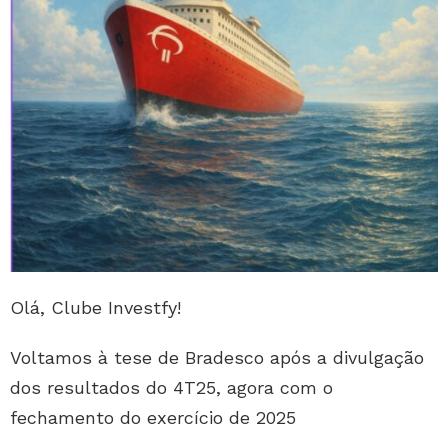
Olá, Clube Investfy!
Voltamos à tese de Bradesco após a divulgação
dos resultados do 4T25, agora com o
fechamento do exercício de 2025