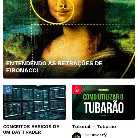
ENTENDENDO AS RETRAÇÕES DE
FIBONACCI
CONCEITOS BASICOS DE
Tutorial – Tubarão
UM DAY TRADER
por
Investfy