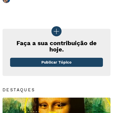
Faça a sua contribuição de
hoje.
Publicar Tópico
DESTAQUES