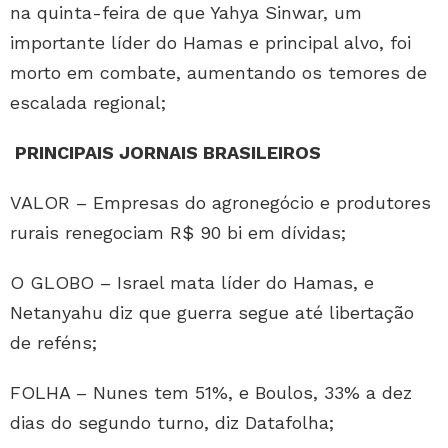
na quinta-feira de que Yahya Sinwar, um
importante líder do Hamas e principal alvo, foi
morto em combate, aumentando os temores de
escalada regional;
PRINCIPAIS JORNAIS BRASILEIROS
VALOR – Empresas do agronegócio e produtores
rurais renegociam R$ 90 bi em dívidas;
O GLOBO – Israel mata líder do Hamas, e
Netanyahu diz que guerra segue até libertação
de reféns;
FOLHA – Nunes tem 51%, e Boulos, 33% a dez
dias do segundo turno, diz Datafolha;