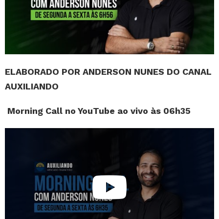
ELABORADO POR ANDERSON NUNES DO CANAL
AUXILIANDO
Morning Call no YouTube ao vivo às 06h35