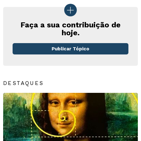
Faça a sua contribuição de
hoje.
Publicar Tópico
DESTAQUES