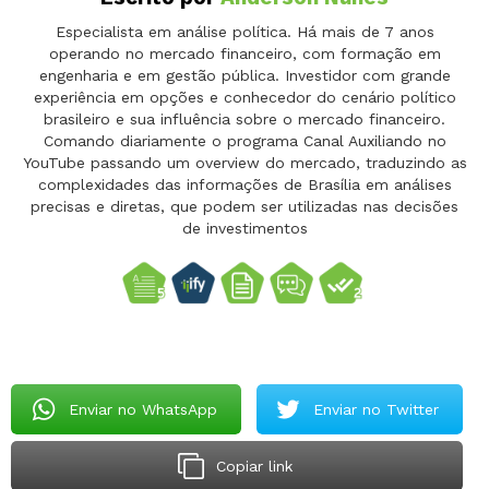
Especialista em análise política. Há mais de 7 anos
operando no mercado financeiro, com formação em
engenharia e em gestão pública. Investidor com grande
experiência em opções e conhecedor do cenário político
brasileiro e sua influência sobre o mercado financeiro.
Comando diariamente o programa Canal Auxiliando no
YouTube passando um overview do mercado, traduzindo as
complexidades das informações de Brasília em análises
precisas e diretas, que podem ser utilizadas nas decisões
de investimentos
Enviar no WhatsApp
Enviar no Twitter
Copiar link