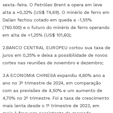
sexta-feira. O Petróleo Brent e opera em leve
alta a +0,32% (US$ 74,69). O minério de ferro em
Dalian fechou cotado em queda a -1,55%
(760.500) e o futuro do minério de ferro operando
em alta de +1,25% (US$ 101,60);
2.BANCO CENTRAL EUROPEU cortou sua taxa de
juros em 0,25% e deixa a possibilidade de novos
cortes nas reuniões de novembro e dezembro;
3.A ECONOMIA CHINESA expandiu 4,60% ano a
ano no 3º trimestre de 2024, em comparação
com as previsões de 4,50% e um aumento de
4,70% no 2º trimestre. Foi a taxa de crescimento
mais lenta desde o 1º trimestre de 2023, em