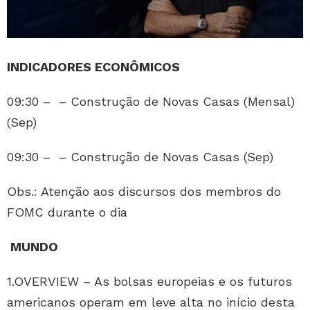
INDICADORES ECONÔMICOS
09:30 – – Construção de Novas Casas (Mensal)
(Sep)
09:30 – – Construção de Novas Casas (Sep)
Obs.: Atenção aos discursos dos membros do
FOMC durante o dia
MUNDO
1.OVERVIEW – As bolsas europeias e os futuros
americanos operam em leve alta no início desta