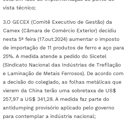
vista técnico;
3.O GECEX (Comitê Executivo de Gestão) da
Camex (Câmara de Comércio Exterior) decidiu
nesta 5ª feira (17.out.2024) aumentar o imposto
de importação de 11 produtos de ferro e aço para
25%. A medida atende a pedido do Sicetel
(Sindicato Nacional das Indústrias de Trefilação
e Laminação de Metais Ferrosos). De acordo com
a decisão do colegiado, as folhas metálicas que
vierem da China terão uma sobretaxa de US$
257,97 a US$ 341,28. A medida faz parte do
antidumping provisório aplicado pelo governo
para contemplar a indústria nacional;