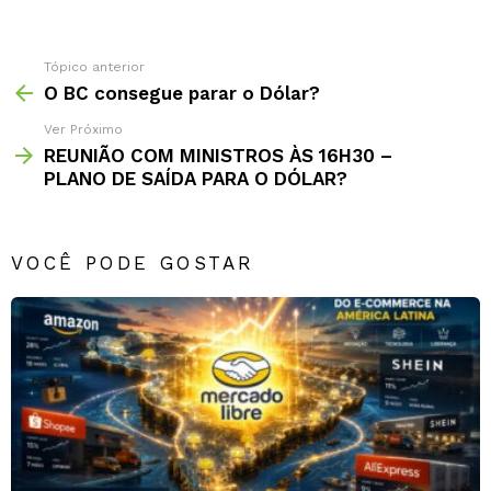
Tópico anterior
O BC consegue parar o Dólar?
Ver Próximo
REUNIÃO COM MINISTROS ÀS 16H30 –
PLANO DE SAÍDA PARA O DÓLAR?
VOCÊ PODE GOSTAR