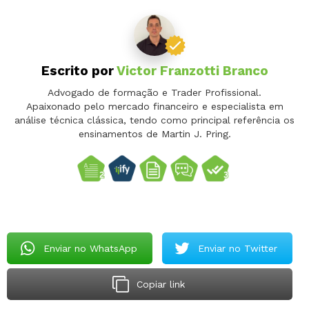
Escrito por
Victor Franzotti Branco
Advogado de formação e Trader Profissional.
Apaixonado pelo mercado financeiro e especialista em
análise técnica clássica, tendo como principal referência os
ensinamentos de Martin J. Pring.
Enviar no WhatsApp
Enviar no Twitter
Copiar link