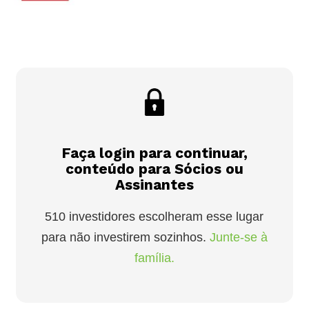
Faça login para continuar,
conteúdo para Sócios ou
Assinantes
510 investidores escolheram esse lugar
para não investirem sozinhos.
Junte-se à
família.