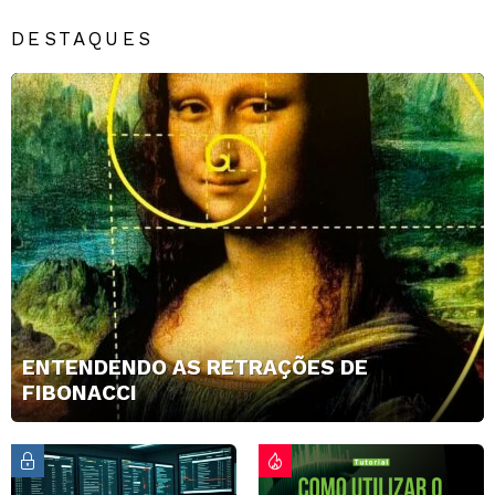
DESTAQUES
ENTENDENDO AS RETRAÇÕES DE
FIBONACCI