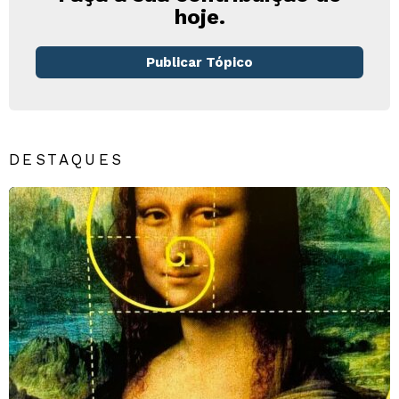
hoje.
Publicar Tópico
DESTAQUES