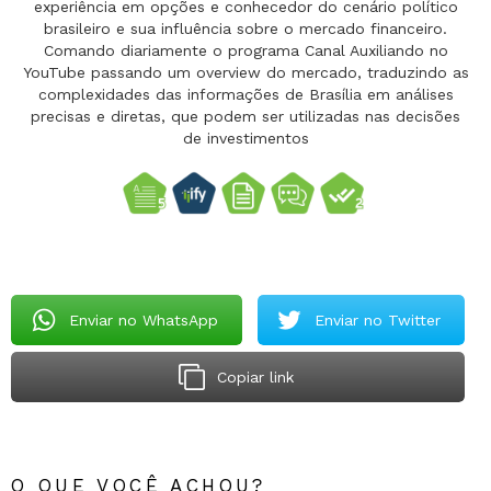
experiência em opções e conhecedor do cenário político
brasileiro e sua influência sobre o mercado financeiro.
Comando diariamente o programa Canal Auxiliando no
YouTube passando um overview do mercado, traduzindo as
complexidades das informações de Brasília em análises
precisas e diretas, que podem ser utilizadas nas decisões
de investimentos
Enviar no WhatsApp
Enviar no Twitter
Copiar link
O QUE VOCÊ ACHOU?