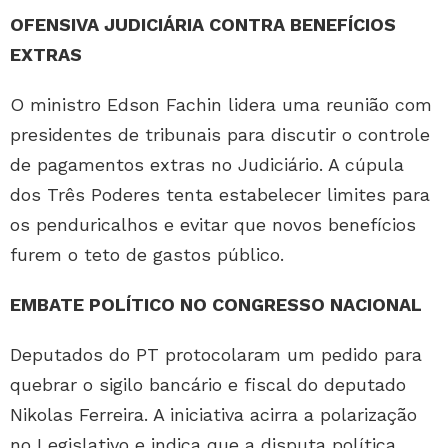
OFENSIVA JUDICIÁRIA CONTRA BENEFÍCIOS
EXTRAS
O ministro Edson Fachin lidera uma reunião com
presidentes de tribunais para discutir o controle
de pagamentos extras no Judiciário. A cúpula
dos Três Poderes tenta estabelecer limites para
os penduricalhos e evitar que novos benefícios
furem o teto de gastos público.
EMBATE POLÍTICO NO CONGRESSO NACIONAL
Deputados do PT protocolaram um pedido para
quebrar o sigilo bancário e fiscal do deputado
Nikolas Ferreira. A iniciativa acirra a polarização
no Legislativo e indica que a disputa política