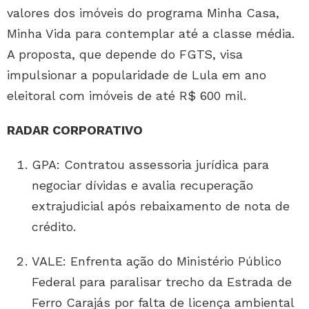
valores dos imóveis do programa Minha Casa,
Minha Vida para contemplar até a classe média.
A proposta, que depende do FGTS, visa
impulsionar a popularidade de Lula em ano
eleitoral com imóveis de até R$ 600 mil.
RADAR CORPORATIVO
GPA: Contratou assessoria jurídica para
negociar dívidas e avalia recuperação
extrajudicial após rebaixamento de nota de
crédito.
VALE: Enfrenta ação do Ministério Público
Federal para paralisar trecho da Estrada de
Ferro Carajás por falta de licença ambiental