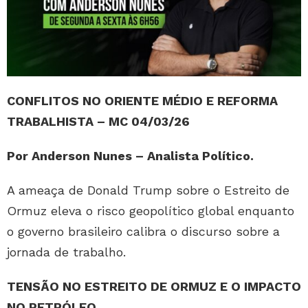
CONFLITOS NO ORIENTE MÉDIO E REFORMA
TRABALHISTA – MC 04/03/26
Por Anderson Nunes – Analista Político.
A ameaça de Donald Trump sobre o Estreito de
Ormuz eleva o risco geopolítico global enquanto
o governo brasileiro calibra o discurso sobre a
jornada de trabalho.
TENSÃO NO ESTREITO DE ORMUZ E O IMPACTO
NO PETRÓLEO