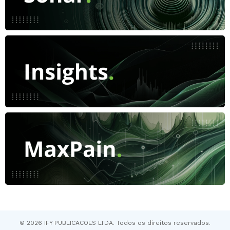
© 2026 IFY PUBLICACOES LTDA. Todos os direitos reservados.