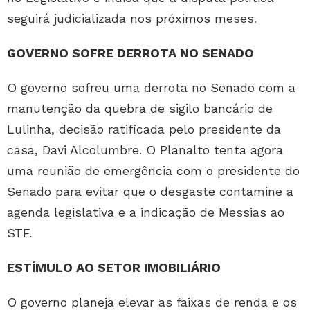
seguirá judicializada nos próximos meses.
GOVERNO SOFRE DERROTA NO SENADO
O governo sofreu uma derrota no Senado com a
manutenção da quebra de sigilo bancário de
Lulinha, decisão ratificada pelo presidente da
casa, Davi Alcolumbre. O Planalto tenta agora
uma reunião de emergência com o presidente do
Senado para evitar que o desgaste contamine a
agenda legislativa e a indicação de Messias ao
STF.
ESTÍMULO AO SETOR IMOBILIÁRIO
O governo planeja elevar as faixas de renda e os