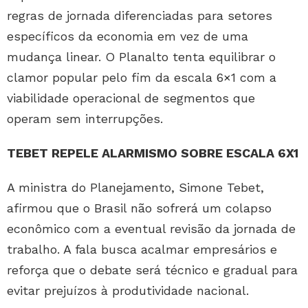
regras de jornada diferenciadas para setores
específicos da economia em vez de uma
mudança linear. O Planalto tenta equilibrar o
clamor popular pelo fim da escala 6×1 com a
viabilidade operacional de segmentos que
operam sem interrupções.
TEBET REPELE ALARMISMO SOBRE ESCALA 6X1
A ministra do Planejamento, Simone Tebet,
afirmou que o Brasil não sofrerá um colapso
econômico com a eventual revisão da jornada de
trabalho. A fala busca acalmar empresários e
reforça que o debate será técnico e gradual para
evitar prejuízos à produtividade nacional.