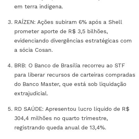
em terra indígena.
RAÍZEN: Ações subiram 6% após a Shell
prometer aporte de R$ 3,5 bilhões,
evidenciando divergências estratégicas com
a sócia Cosan.
BRB: O Banco de Brasília recorreu ao STF
para liberar recursos de carteiras compradas
do Banco Master, que está sob liquidação
extrajudicial.
RD SAÚDE: Apresentou lucro líquido de R$
304,4 milhões no quarto trimestre,
registrando queda anual de 13,4%.