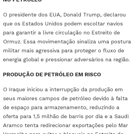
O presidente dos EUA, Donald Trump, declarou
que os Estados Unidos podem escoltar navios
para garantir a livre circulação no Estreito de
Ormuz. Essa movimentação sinaliza uma postura
militar mais agressiva para proteger o fluxo de
energia global e pressionar adversários na região.
PRODUÇÃO DE PETRÓLEO EM RISCO
O Iraque iniciou a interrupção da produção em
seus maiores campos de petróleo devido à falta
de espaço para armazenamento, reduzindo a
oferta para 1,5 milhão de barris por dia e a Saudi
Aramco tenta redirecionar exportações pelo Mar