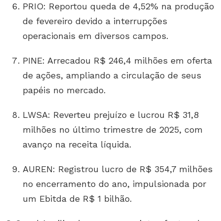
PRIO: Reportou queda de 4,52% na produção
de fevereiro devido a interrupções
operacionais em diversos campos.
PINE: Arrecadou R$ 246,4 milhões em oferta
de ações, ampliando a circulação de seus
papéis no mercado.
LWSA: Reverteu prejuízo e lucrou R$ 31,8
milhões no último trimestre de 2025, com
avanço na receita líquida.
AUREN: Registrou lucro de R$ 354,7 milhões
no encerramento do ano, impulsionada por
um Ebitda de R$ 1 bilhão.