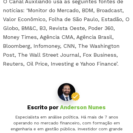
O Canal Auxiliando usa as seguintes fontes de
notícias: ‘Monitor do Mercado, BDM, Broadcast,
Valor Econômico, Folha de São Paulo, Estadão, O
Globo, BM&C, B3, Revista Oeste, Poder 360,
Money Times, Agência CMA, Agência Brasil,
Bloomberg, Infomoney, CNN, The Washington
Post, The Wall Street Journal, Fox Business,
Reuters, Oil Price, Investing e Yahoo Finance’.
Escrito por
Anderson Nunes
Especialista em análise política. Há mais de 7 anos
operando no mercado financeiro, com formação em
engenharia e em gestão pública. Investidor com grande