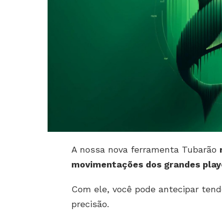
A nossa nova ferramenta Tubarão
movimentações dos grandes play
Com ele, você pode antecipar tend
precisão.