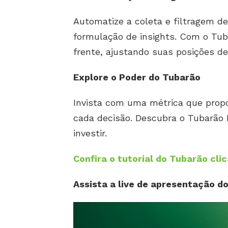
Automatize a coleta e filtragem d
formulação de insights. Com o Tu
frente, ajustando suas posições de
Explore o Poder do Tubarão
Invista com uma métrica que propo
cada decisão. Descubra o Tubarão 
investir.
Confira o tutorial do Tubarão clic
Assista a live de apresentação d