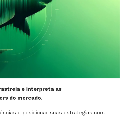
rastreia e interpreta as
ers do mercado.
ências e posicionar suas estratégias com