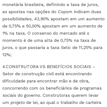
monetária brasileira, definindo a taxa de juros,
as apostas nas opções do Copom indicam duas
possibilidades, 43,90% apostam em um aumento
de 0,75% e 50,00% apostam em um aumento de
1% na taxa. O consenso do mercado até o
momento é de uma alta de 0,75% na taxa de
juros, o que passaria a taxa Selic de 11,25% para
12%;
4.CONSTRUTORA VS BENEFÍCIOS SOCIAIS –
Setor de construção civil está encontrando
dificuldade para encontrar mão e de obra,
concorrendo com os beneficiários de programas
sociais do governo. Construtoras querem levar
um projeto de lei, ao qual o trabalho de carteira