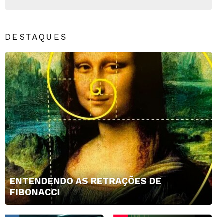
DESTAQUES
ENTENDENDO AS RETRAÇÕES DE
FIBONACCI