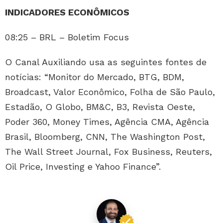
INDICADORES ECONÔMICOS
08:25 – BRL – Boletim Focus
O Canal Auxiliando usa as seguintes fontes de
notícias: “Monitor do Mercado, BTG, BDM,
Broadcast, Valor Econômico, Folha de São Paulo,
Estadão, O Globo, BM&C, B3, Revista Oeste,
Poder 360, Money Times, Agência CMA, Agência
Brasil, Bloomberg, CNN, The Washington Post,
The Wall Street Journal, Fox Business, Reuters,
Oil Price, Investing e Yahoo Finance”.