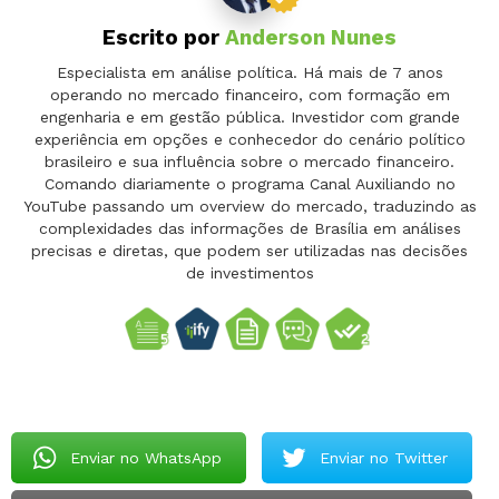
Escrito por
Anderson Nunes
Especialista em análise política. Há mais de 7 anos
operando no mercado financeiro, com formação em
engenharia e em gestão pública. Investidor com grande
experiência em opções e conhecedor do cenário político
brasileiro e sua influência sobre o mercado financeiro.
Comando diariamente o programa Canal Auxiliando no
YouTube passando um overview do mercado, traduzindo as
complexidades das informações de Brasília em análises
precisas e diretas, que podem ser utilizadas nas decisões
de investimentos
Enviar no WhatsApp
Enviar no Twitter