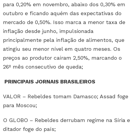
para 0,20% em novembro, abaixo dos 0,30% em
outubro e ficando aquém das expectativas do
mercado de 0,50%. Isso marca a menor taxa de
inflação desde junho, impulsionada
principalmente pela inflação de alimentos, que
atingiu seu menor nível em quatro meses. Os
preços ao produtor caíram 2,50%, marcando o
26º mês consecutivo de queda;
PRINCIPAIS JORNAIS BRASILEIROS
VALOR – Rebeldes tomam Damasco; Assad foge
para Moscou;
O GLOBO – Rebeldes derrubam regime na Síria e
ditador foge do país;