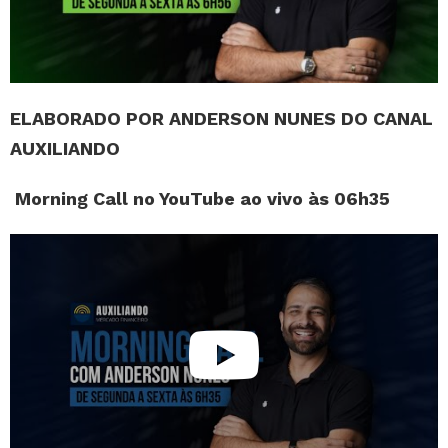
ELABORADO POR ANDERSON NUNES DO CANAL
AUXILIANDO
Morning Call no YouTube ao vivo às 06h35