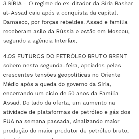
3.SÍRIA – O regime do ex-ditador da Síria Bashar
al-Assad caiu após a conquista da capital,
Damasco, por forças rebeldes. Assad e família
receberam asilo da Rússia e estão em Moscou,
segundo a agência Interfax;
4.OS FUTUROS DO PETRÓLEO BRUTO BRENT
sobem nesta segunda-feira, apoiados pelas
crescentes tensões geopolíticas no Oriente
Médio após a queda do governo da Síria,
encerrando um ciclo de 50 anos da Família
Assad. Do lado da oferta, um aumento na
atividade de plataformas de petróleo e gás dos
EUA na semana passada, sinalizando maior
produção do maior produtor de petróleo bruto,