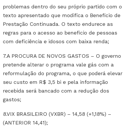
problemas dentro do seu próprio partido com o
texto apresentado que modifica o Benefício de
Prestação Continuada. O texto endurece as
regras para o acesso ao benefício de pessoas
com deficiência e idosos com baixa renda;
7.A PROCURA DE NOVOS GASTOS – O governo
pretende alterar o programa vale gás com a
reformulação do programa, o que poderá elevar
seu custo em R$ 3,5 bi e pela informação
recebida será bancado com a redução dos
gastos;
8.VIX BRASILEIRO (VXBR) – 14,58 (+1,18%) –
(ANTERIOR 14,41);