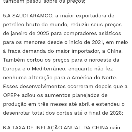
também pesou sobre os preços;
5.A SAUDI ARAMCO, a maior exportadora de
petróleo bruto do mundo, reduziu seus preços
de janeiro de 2025 para compradores asiáticos
para os menores desde o início de 2021, em meio
à fraca demanda do maior importador, a China.
Também cortou os preços para o noroeste da
Europa e o Mediterrâneo, enquanto não fez
nenhuma alteração para a América do Norte.
Esses desenvolvimentos ocorreram depois que a
OPEP+ adiou os aumentos planejados de
produção em três meses até abril e estendeu o
desenrolar total dos cortes até o final de 2026;
6.A TAXA DE INFLAÇÃO ANUAL DA CHINA caiu