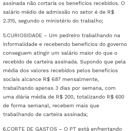
assinada não cortaria os benefícios recebidos. O
salário médio de admissão no setor é de R$
2.315, segundo o ministério do trabalho;
5.CURIOSIDADE – Um pedreiro trabalhando na
informalidade e recebendo benefícios do governo
conseguem atingir um salário maior do que o
recebido de carteira assinada. Supondo que pela
média dos valores recebidos pelos benefícios
sociais alcance R$ 687 mensalmente,
trabalhando apenas 3 dias por semana, com
uma diária média de R$ 200, totalizando R$ 600
de forma semanal, recebem mais que
trabalhando de carteira assinada;
6.CORTE DE GASTOS – O PT está enfrentando