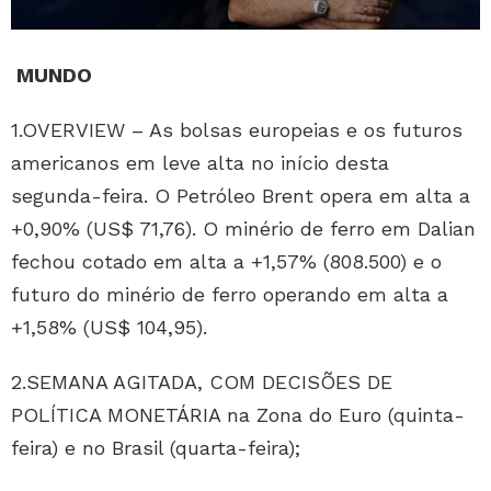
MUNDO
1.OVERVIEW – As bolsas europeias e os futuros
americanos em leve alta no início desta
segunda-feira. O Petróleo Brent opera em alta a
+0,90% (US$ 71,76). O minério de ferro em Dalian
fechou cotado em alta a +1,57% (808.500) e o
futuro do minério de ferro operando em alta a
+1,58% (US$ 104,95).
2.SEMANA AGITADA, COM DECISÕES DE
POLÍTICA MONETÁRIA na Zona do Euro (quinta-
feira) e no Brasil (quarta-feira);