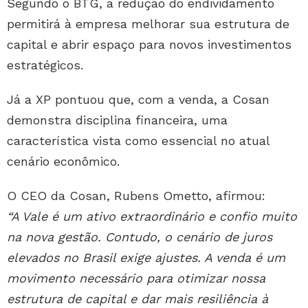
Segundo o BTG, a redução do endividamento
permitirá à empresa melhorar sua estrutura de
capital e abrir espaço para novos investimentos
estratégicos.
Já a XP pontuou que, com a venda, a Cosan
demonstra disciplina financeira, uma
característica vista como essencial no atual
cenário econômico.
O CEO da Cosan, Rubens Ometto, afirmou:
“A Vale é um ativo extraordinário e confio muito
na nova gestão. Contudo, o cenário de juros
elevados no Brasil exige ajustes. A venda é um
movimento necessário para otimizar nossa
estrutura de capital e dar mais resiliência à