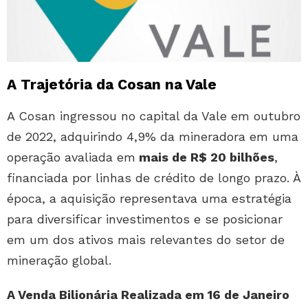
A Trajetória da Cosan na Vale
A Cosan ingressou no capital da Vale em outubro
de 2022, adquirindo 4,9% da mineradora em uma
operação avaliada em
mais de R$ 20 bilhões
,
financiada por linhas de crédito de longo prazo. À
época, a aquisição representava uma estratégia
para diversificar investimentos e se posicionar
em um dos ativos mais relevantes do setor de
mineração global.
A Venda Bilionária Realizada em 16 de Janeiro