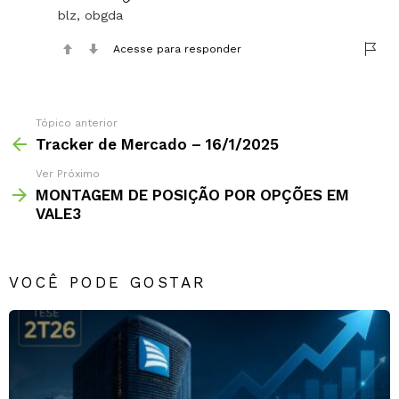
blz, obgda
Acesse para responder
Tópico anterior
Tracker de Mercado – 16/1/2025
Ver Próximo
MONTAGEM DE POSIÇÃO POR OPÇÕES EM
VALE3
VOCÊ PODE GOSTAR