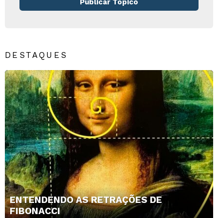
Publicar Tópico
DESTAQUES
ENTENDENDO AS RETRAÇÕES DE
FIBONACCI