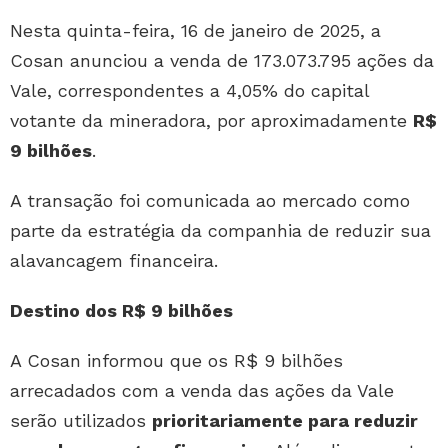
Nesta quinta-feira, 16 de janeiro de 2025, a
Cosan anunciou a venda de 173.073.795 ações da
Vale, correspondentes a 4,05% do capital
votante da mineradora, por aproximadamente
R$
9 bilhões
.
A transação foi comunicada ao mercado como
parte da estratégia da companhia de reduzir sua
alavancagem financeira.
Destino dos R$ 9 bilhões
A Cosan informou que os R$ 9 bilhões
arrecadados com a venda das ações da Vale
serão utilizados
prioritariamente para reduzir