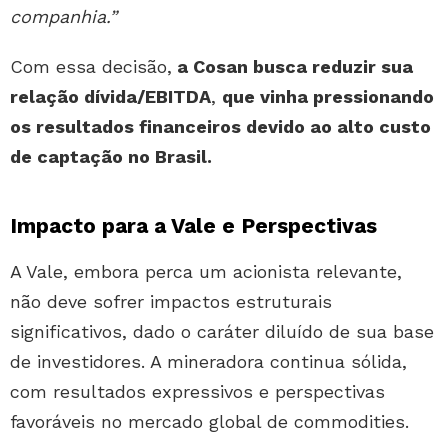
companhia.”
Com essa decisão,
a Cosan busca reduzir sua
relação dívida/EBITDA
,
que vinha pressionando
os resultados financeiros devido ao alto custo
de captação no Brasil.
Impacto para a Vale e Perspectivas
A Vale, embora perca um acionista relevante,
não deve sofrer impactos estruturais
significativos, dado o caráter diluído de sua base
de investidores. A mineradora continua sólida,
com resultados expressivos e perspectivas
favoráveis no mercado global de commodities.