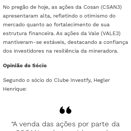
No pregão de hoje, as ações da Cosan (CSAN3)
apresentaram alta, refletindo o otimismo do
mercado quanto ao fortalecimento de sua
estrutura financeira. As ações da Vale (VALE3)
mantiveram-se estáveis, destacando a confiança
dos investidores na resiliência da mineradora.
Opinião do Sócio
Segundo o sócio do Clube Investfy, Hegler
Henrique:
“A venda das ações por parte da