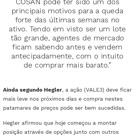
COSAN pode ter sido um dos
principais motivos para a queda
forte das últimas semanas no
ativo. Tendo em visto ser um lote
tão grande, agentes de mercado
ficam sabendo antes e vendem
antecipadamente, com o intuito
de comprar mais barato.”
Ainda segundo Hegler
, a ação (VALE3) deve ficar
mais leve nos próximos dias e compra nestes
patamares de preços pode ser bem sucedidas.
Hegler afirmou que hoje começou a montar
posição através de opções junto com outros