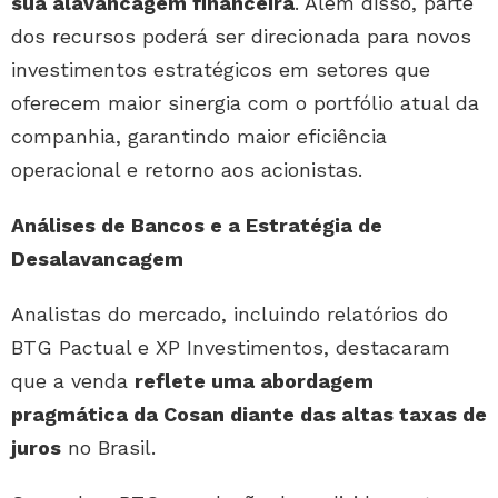
sua alavancagem financeira
. Além disso, parte
dos recursos poderá ser direcionada para novos
investimentos estratégicos em setores que
oferecem maior sinergia com o portfólio atual da
companhia, garantindo maior eficiência
operacional e retorno aos acionistas.
Análises de Bancos e a Estratégia de
Desalavancagem
Analistas do mercado, incluindo relatórios do
BTG Pactual e XP Investimentos, destacaram
que a venda
reflete uma abordagem
pragmática da Cosan diante das altas taxas de
juros
no Brasil.