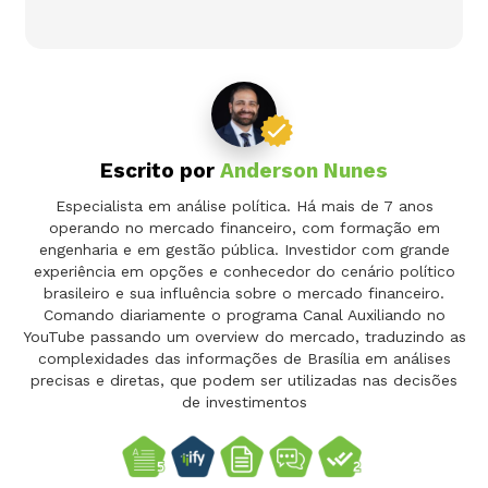
Escrito por
Anderson Nunes
Especialista em análise política. Há mais de 7 anos
operando no mercado financeiro, com formação em
engenharia e em gestão pública. Investidor com grande
experiência em opções e conhecedor do cenário político
brasileiro e sua influência sobre o mercado financeiro.
Comando diariamente o programa Canal Auxiliando no
YouTube passando um overview do mercado, traduzindo as
complexidades das informações de Brasília em análises
precisas e diretas, que podem ser utilizadas nas decisões
de investimentos