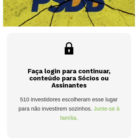
Faça login para continuar,
conteúdo para Sócios ou
Assinantes
510 investidores escolheram esse lugar
para não investirem sozinhos.
Junte-se à
família.