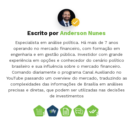
Escrito por
Anderson Nunes
Especialista em análise política. Há mais de 7 anos
operando no mercado financeiro, com formação em
engenharia e em gestão pública. Investidor com grande
experiência em opções e conhecedor do cenário político
brasileiro e sua influência sobre o mercado financeiro.
Comando diariamente o programa Canal Auxiliando no
YouTube passando um overview do mercado, traduzindo as
complexidades das informações de Brasília em análises
precisas e diretas, que podem ser utilizadas nas decisões
de investimentos