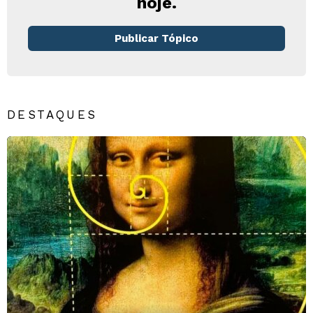
hoje.
Publicar Tópico
DESTAQUES