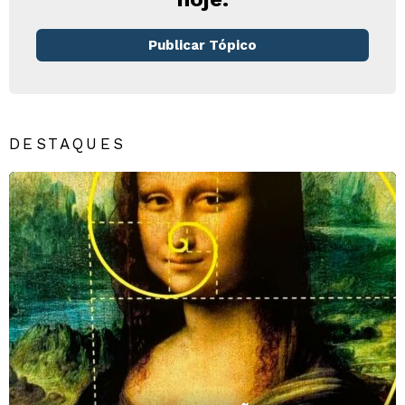
Publicar Tópico
DESTAQUES