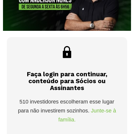
Faça login para continuar,
conteúdo para Sócios ou
Assinantes
510 investidores escolheram esse lugar
para não investirem sozinhos.
Junte-se à
família.