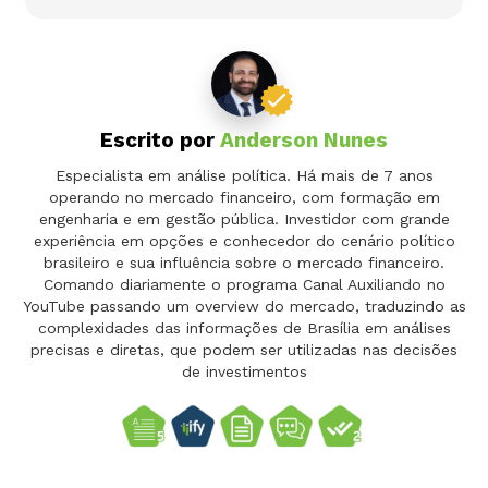
Escrito por
Anderson Nunes
Especialista em análise política. Há mais de 7 anos
operando no mercado financeiro, com formação em
engenharia e em gestão pública. Investidor com grande
experiência em opções e conhecedor do cenário político
brasileiro e sua influência sobre o mercado financeiro.
Comando diariamente o programa Canal Auxiliando no
YouTube passando um overview do mercado, traduzindo as
complexidades das informações de Brasília em análises
precisas e diretas, que podem ser utilizadas nas decisões
de investimentos