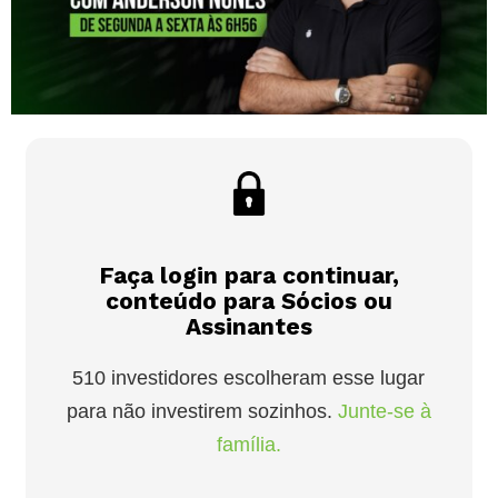
Faça login para continuar,
conteúdo para Sócios ou
Assinantes
510 investidores escolheram esse lugar
para não investirem sozinhos.
Junte-se à
família.