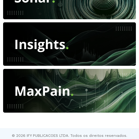
© 2026 IFY PUBLICACOES LTDA. Todos os direitos reservados.