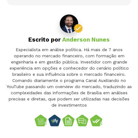
Escrito por
Anderson Nunes
Especialista em análise política. Há mais de 7 anos
operando no mercado financeiro, com formação em
engenharia e em gestão pública. Investidor com grande
experiência em opções e conhecedor do cenário político
brasileiro e sua influência sobre o mercado financeiro.
Comando diariamente o programa Canal Auxiliando no
YouTube passando um overview do mercado, traduzindo as
complexidades das informações de Brasília em análises
precisas e diretas, que podem ser utilizadas nas decisões
de investimentos