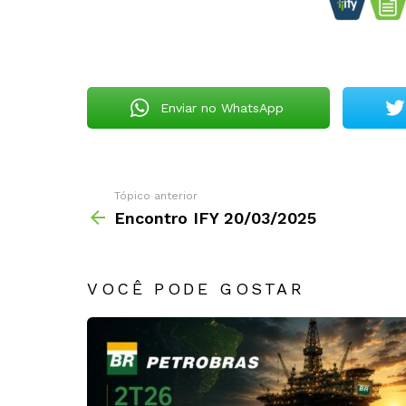
Enviar no WhatsApp
Tópico anterior
Encontro IFY 20/03/2025
VOCÊ PODE GOSTAR