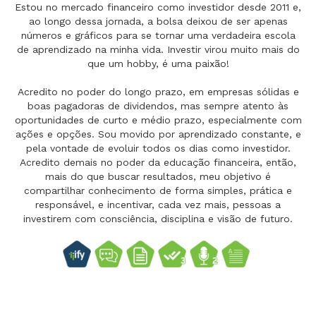
Estou no mercado financeiro como investidor desde 2011 e,
ao longo dessa jornada, a bolsa deixou de ser apenas
números e gráficos para se tornar uma verdadeira escola
de aprendizado na minha vida. Investir virou muito mais do
que um hobby, é uma paixão!
Acredito no poder do longo prazo, em empresas sólidas e
boas pagadoras de dividendos, mas sempre atento às
oportunidades de curto e médio prazo, especialmente com
ações e opções. Sou movido por aprendizado constante, e
pela vontade de evoluir todos os dias como investidor.
Acredito demais no poder da educação financeira, então,
mais do que buscar resultados, meu objetivo é
compartilhar conhecimento de forma simples, prática e
responsável, e incentivar, cada vez mais, pessoas a
investirem com consciência, disciplina e visão de futuro.