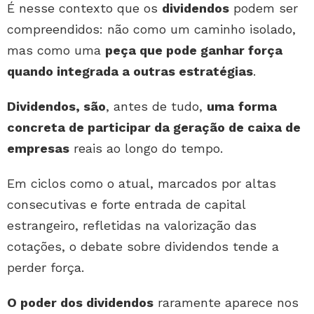
É nesse contexto que os
dividendos
podem ser
compreendidos: não como um caminho isolado,
mas como uma
peça que pode ganhar força
quando integrada a outras estratégias
.
Dividendos, são
, antes de tudo,
uma
forma
concreta de participar da geração de caixa de
empresas
reais ao longo do tempo.
Em ciclos como o atual, marcados por altas
consecutivas e forte entrada de capital
estrangeiro, refletidas na valorização das
cotações, o debate sobre dividendos tende a
perder força.
O poder dos dividendos
raramente aparece nos