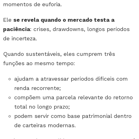
momentos de euforia.
Ele
se revela quando o mercado testa a
paciência
: crises, drawdowns, longos períodos
de incerteza.
Quando sustentáveis, eles cumprem três
funções ao mesmo tempo:
ajudam a atravessar períodos difíceis com
renda recorrente;
compõem uma parcela relevante do retorno
total no longo prazo;
podem servir como base patrimonial dentro
de carteiras modernas.