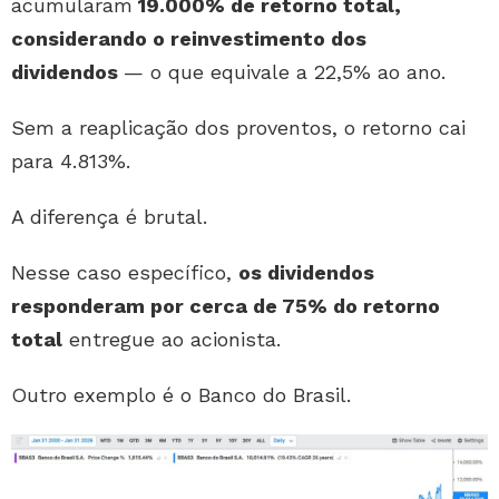
acumularam
19.000% de retorno total,
considerando o reinvestimento dos
dividendos
— o que equivale a 22,5% ao ano.
Sem a reaplicação dos proventos, o retorno cai
para 4.813%.
A diferença é brutal.
Nesse caso específico,
os dividendos
responderam por cerca de 75% do retorno
total
entregue ao acionista.
Outro exemplo é o Banco do Brasil.