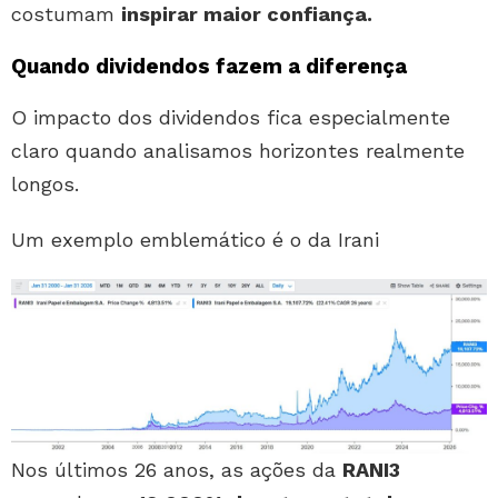
costumam
inspirar
maior confiança.
Quando dividendos fazem a diferença
O impacto dos dividendos fica especialmente
claro quando analisamos horizontes realmente
longos.
Um exemplo emblemático é o da Irani
Nos últimos 26 anos, as ações da
RANI3