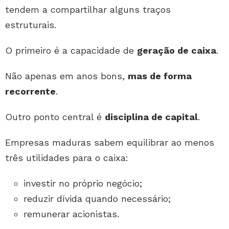
tendem a compartilhar alguns traços
estruturais.
O primeiro é a capacidade de
geração de caixa
.
Não apenas em anos bons,
mas de forma
recorrente
.
Outro ponto central é
disciplina de capital
.
Empresas maduras sabem equilibrar ao menos
três utilidades para o caixa:
investir no próprio negócio;
reduzir dívida quando necessário;
remunerar acionistas.