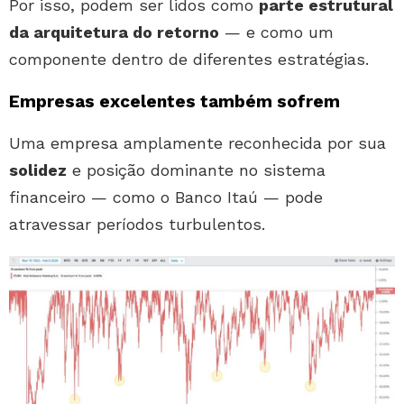
Por isso, podem ser lidos como
parte estrutural
da arquitetura do retorno
— e como um
componente dentro de diferentes estratégias.
Empresas excelentes também sofrem
Uma empresa amplamente reconhecida por sua
solidez
e posição dominante no sistema
financeiro — como o Banco Itaú — pode
atravessar períodos turbulentos.