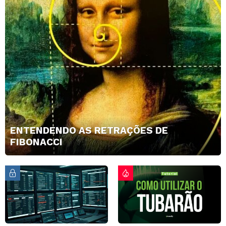
ENTENDENDO AS RETRAÇÕES DE
FIBONACCI