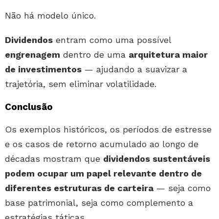
Não há modelo único.
Dividendos
entram como uma possível
engrenagem
dentro de uma
arquitetura maior
de investimentos
— ajudando a suavizar a
trajetória, sem eliminar volatilidade.
Conclusão
Os exemplos históricos, os períodos de estresse
e os casos de retorno acumulado ao longo de
décadas mostram que
dividendos sustentáveis
podem ocupar um papel relevante dentro de
diferentes estruturas de carteira
— seja como
base patrimonial, seja como complemento a
estratégias táticas.