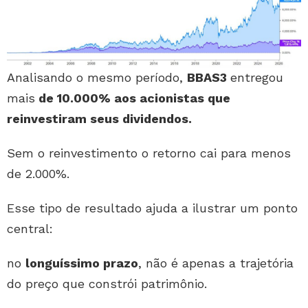
Analisando o mesmo período,
BBAS3
entregou
mais
de 10.000% aos acionistas que
reinvestiram seus dividendos.
Sem o reinvestimento o retorno cai para menos
de 2.000%.
Esse tipo de resultado ajuda a ilustrar um ponto
central:
no
longuíssimo prazo
, não é apenas a trajetória
do preço que constrói patrimônio.