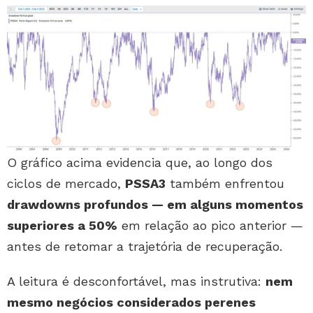
O gráfico acima evidencia que, ao longo dos
ciclos de mercado,
PSSA3
também enfrentou
drawdowns profundos — em alguns momentos
superiores a 50%
em relação ao pico anterior —
antes de retomar a trajetória de recuperação.
A leitura é desconfortável, mas instrutiva:
nem
mesmo negócios considerados perenes