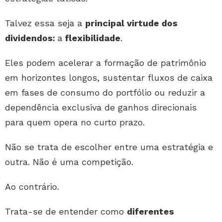
Talvez essa seja a
principal virtude dos
dividendos:
a
flexibilidade
.
Eles podem acelerar a formação de patrimônio
em horizontes longos, sustentar fluxos de caixa
em fases de consumo do portfólio ou reduzir a
dependência exclusiva de ganhos direcionais
para quem opera no curto prazo.
Não se trata de escolher entre uma estratégia e
outra. Não é uma competição.
Ao contrário.
Trata-se de entender como
diferentes