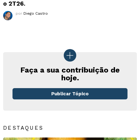
o 2T26.
por
Diego Castro
Faça a sua contribuição de
hoje.
Publicar Tópico
DESTAQUES