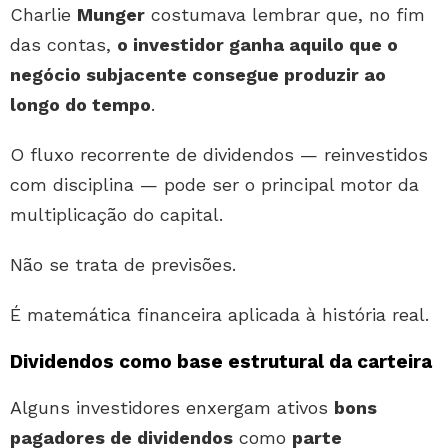
Charlie
Munger
costumava lembrar que, no fim
das contas,
o investidor ganha aquilo que o
negócio subjacente consegue produzir ao
longo do tempo
.
O fluxo recorrente de dividendos — reinvestidos
com disciplina — pode ser o principal motor da
multiplicação do capital.
Não se trata de previsões.
É matemática financeira aplicada à história real.
Dividendos como base estrutural da carteira
Alguns investidores enxergam ativos
bons
pagadores de dividendos
como
parte