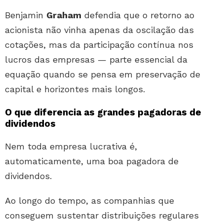
Benjamin
Graham
defendia que o retorno ao
acionista não vinha apenas da oscilação das
cotações, mas da participação contínua nos
lucros das empresas — parte essencial da
equação quando se pensa em preservação de
capital e horizontes mais longos.
O que diferencia as grandes pagadoras de
dividendos
Nem toda empresa lucrativa é,
automaticamente, uma boa pagadora de
dividendos.
Ao longo do tempo, as companhias que
conseguem sustentar distribuições regulares