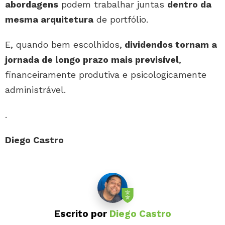
abordagens
podem trabalhar juntas
dentro da
mesma arquitetura
de portfólio.
E, quando bem escolhidos,
dividendos tornam a
jornada de longo prazo mais previsível
,
financeiramente produtiva e psicologicamente
administrável.
.
Diego Castro
Escrito por
Diego Castro