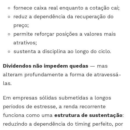
fornece caixa real enquanto a cotação cai;
reduz a dependência da recuperação do
preço;
permite reforçar posições a valores mais
atrativos;
sustenta a disciplina ao longo do ciclo.
Dividendos não impedem quedas
— mas
alteram profundamente a forma de atravessá-
las.
Em empresas sólidas submetidas a longos
períodos de estresse, a renda recorrente
funciona como uma
estrutura de sustentação
:
reduzindo a dependência do timing perfeito, por