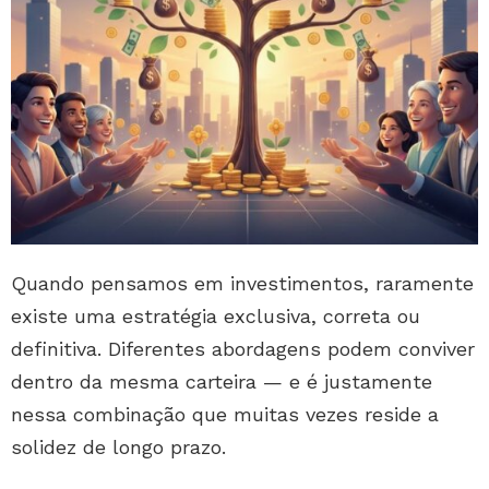
Quando pensamos em investimentos, raramente
existe uma estratégia exclusiva, correta ou
definitiva. Diferentes abordagens podem conviver
dentro da mesma carteira — e é justamente
nessa combinação que muitas vezes reside a
solidez de longo prazo.