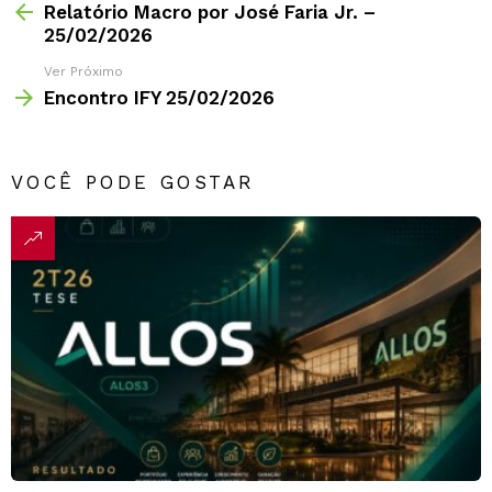
Relatório Macro por José Faria Jr. –
25/02/2026
Ver Próximo
Encontro IFY 25/02/2026
VOCÊ PODE GOSTAR