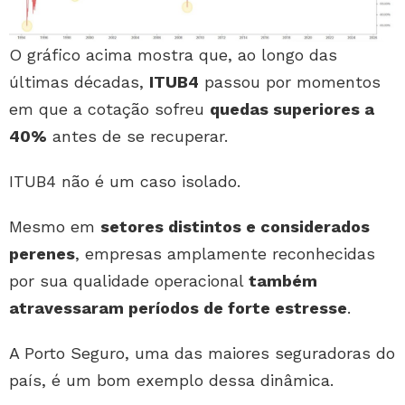
O gráfico acima mostra que, ao longo das
últimas décadas,
ITUB4
passou por momentos
em que a cotação sofreu
quedas superiores a
40%
antes de se recuperar.
ITUB4 não é um caso isolado.
Mesmo em
setores distintos e considerados
perenes
, empresas amplamente reconhecidas
por sua qualidade operacional
também
atravessaram períodos de forte estresse
.
A Porto Seguro, uma das maiores seguradoras do
país, é um bom exemplo dessa dinâmica.