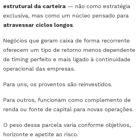
estrutural da carteira
— não como estratégia
exclusiva, mas como um núcleo pensado para
atravessar ciclos longos
.
Negócios que geram caixa de forma recorrente
oferecem um tipo de retorno menos dependente
de timing perfeito e mais ligado à continuidade
operacional das empresas.
Para uns, os proventos são reinvestidos.
Para outros, funcionam como complemento de
renda ou fonte de capital para novas operações.
O peso dessa parcela varia conforme objetivos,
horizonte e apetite ao risco.