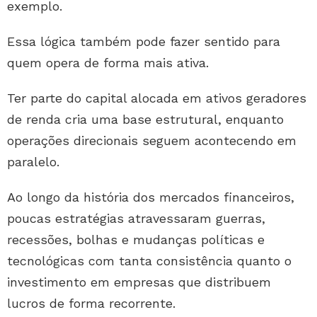
exemplo.
Essa lógica também pode fazer sentido para
quem opera de forma mais ativa.
Ter parte do capital alocada em ativos geradores
de renda cria uma base estrutural, enquanto
operações direcionais seguem acontecendo em
paralelo.
Ao longo da história dos mercados financeiros,
poucas estratégias atravessaram guerras,
recessões, bolhas e mudanças políticas e
tecnológicas com tanta consistência quanto o
investimento em empresas que distribuem
lucros de forma recorrente.