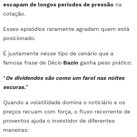
escapam de longos períodos de pressão
na
cotação.
Esses episódios raramente agradam quem está
posicionado.
É justamente nesse tipo de cenário que a
famosa frase de Décio
Bazin
ganha peso prático:
“
Os dividendos são como um farol nas noites
escuras.
”
Quando a volatilidade domina o noticiário e os
preços recuam com força, o fluxo recorrente de
proventos ajuda o investidor de diferentes
maneiras: