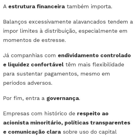
A
estrutura financeira
também importa.
Balanços excessivamente alavancados tendem a
impor limites à distribuição, especialmente em
momentos de estresse.
Já companhias com
endividamento controlado
e liquidez confortável
têm mais flexibilidade
para sustentar pagamentos, mesmo em
períodos adversos.
Por fim, entra a
governança
.
Empresas com histórico de
respeito ao
acionista minoritário, políticas transparentes
e comunicação clara
sobre uso do capital