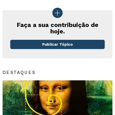
Faça a sua contribuição de
hoje.
Publicar Tópico
DESTAQUES