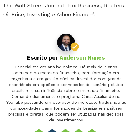
The Wall Street Journal, Fox Business, Reuters,
Oil Price, Investing e Yahoo Finance”.
Escrito por
Anderson Nunes
Especialista em análise política. Há mais de 7 anos
operando no mercado financeiro, com formação em
engenharia e em gestão pública. Investidor com grande
experiência em opções e conhecedor do cenário político
brasileiro e sua influência sobre o mercado financeiro.
Comando diariamente o programa Canal Auxiliando no
YouTube passando um overview do mercado, traduzindo as
complexidades das informações de Brasília em análises
precisas e diretas, que podem ser utilizadas nas decisões
de investimentos