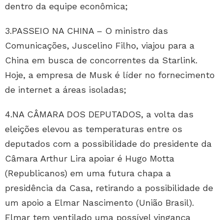
dentro da equipe econômica;
3.PASSEIO NA CHINA – O ministro das
Comunicações, Juscelino Filho, viajou para a
China em busca de concorrentes da Starlink.
Hoje, a empresa de Musk é líder no fornecimento
de internet a áreas isoladas;
4.NA CÂMARA DOS DEPUTADOS, a volta das
eleições elevou as temperaturas entre os
deputados com a possibilidade do presidente da
Câmara Arthur Lira apoiar é Hugo Motta
(Republicanos) em uma futura chapa a
presidência da Casa, retirando a possibilidade de
um apoio a Elmar Nascimento (União Brasil).
Elmar tem ventilado uma possível vingança