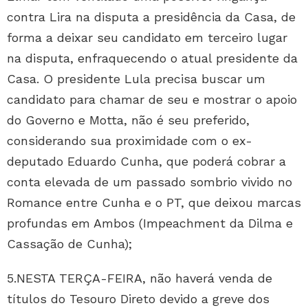
contra Lira na disputa a presidência da Casa, de
forma a deixar seu candidato em terceiro lugar
na disputa, enfraquecendo o atual presidente da
Casa. O presidente Lula precisa buscar um
candidato para chamar de seu e mostrar o apoio
do Governo e Motta, não é seu preferido,
considerando sua proximidade com o ex-
deputado Eduardo Cunha, que poderá cobrar a
conta elevada de um passado sombrio vivido no
Romance entre Cunha e o PT, que deixou marcas
profundas em Ambos (Impeachment da Dilma e
Cassação de Cunha);
5.NESTA TERÇA-FEIRA, não haverá venda de
títulos do Tesouro Direto devido a greve dos