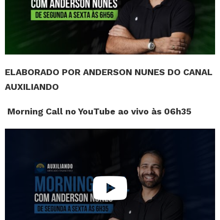
ELABORADO POR ANDERSON NUNES DO CANAL
AUXILIANDO
Morning Call no YouTube ao vivo às 06h35