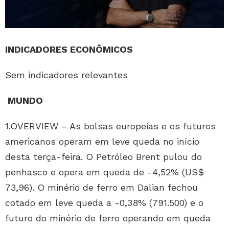
INDICADORES ECONÔMICOS
Sem indicadores relevantes
MUNDO
1.OVERVIEW – As bolsas europeias e os futuros
americanos operam em leve queda no início
desta terça-feira. O Petróleo Brent pulou do
penhasco e opera em queda de -4,52% (US$
73,96). O minério de ferro em Dalian fechou
cotado em leve queda a -0,38% (791.500) e o
futuro do minério de ferro operando em queda