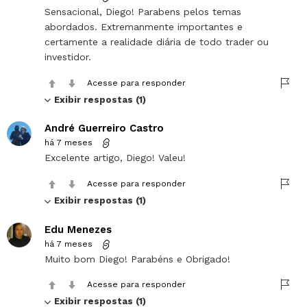
Sensacional, Diego! Parabens pelos temas
abordados. Extremanmente importantes e
certamente a realidade diária de todo trader ou
investidor.
Acesse para responder
Exibir respostas (1)
André Guerreiro Castro
há 7 meses
Excelente artigo, Diego! Valeu!
Acesse para responder
Exibir respostas (1)
Edu Menezes
há 7 meses
Muito bom Diego! Parabéns e Obrigado!
Acesse para responder
Exibir respostas (1)