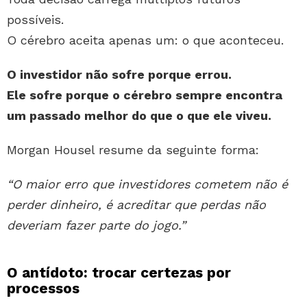
possíveis.
O cérebro aceita apenas um: o que aconteceu.
O investidor não sofre porque errou.
Ele sofre porque o cérebro sempre encontra
um passado melhor do que o que ele viveu.
Morgan Housel resume da seguinte forma:
“O maior erro que investidores cometem não é
perder dinheiro, é acreditar que perdas não
deveriam fazer parte do jogo.”
O antídoto: trocar certezas por
processos