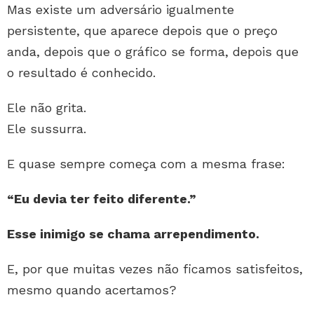
Mas existe um adversário igualmente
persistente, que aparece depois que o preço
anda, depois que o gráfico se forma, depois que
o resultado é conhecido.
Ele não grita.
Ele sussurra.
E quase sempre começa com a mesma frase:
“Eu devia ter feito diferente.”
Esse inimigo se chama arrependimento.
E, por que muitas vezes não ficamos satisfeitos,
mesmo quando acertamos?