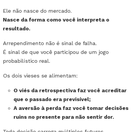
Ele não nasce do mercado.
Nasce da forma como você interpreta o
resultado.
Arrependimento não é sinal de falha.
É sinal de que você participou de um jogo
probabilístico real.
Os dois vieses se alimentam:
O viés da retrospectiva faz você acreditar
que o passado era previsível;
A aversão à perda faz você tomar decisões
ruins no presente para não sentir dor.
Toda decisão carrega múltiplos futuros