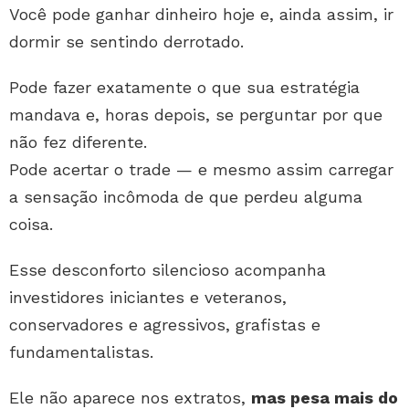
Você pode ganhar dinheiro hoje e, ainda assim, ir
dormir se sentindo derrotado.
Pode fazer exatamente o que sua estratégia
mandava e, horas depois, se perguntar por que
não fez diferente.
Pode acertar o trade — e mesmo assim carregar
a sensação incômoda de que perdeu alguma
coisa.
Esse desconforto silencioso acompanha
investidores iniciantes e veteranos,
conservadores e agressivos, grafistas e
fundamentalistas.
Ele não aparece nos extratos,
mas pesa mais do