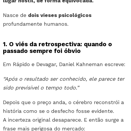
lugar hostil, de forma equivocada.
Nasce de
dois vieses psicológicos
profundamente humanos.
1. O viés da retrospectiva: quando o
passado sempre foi óbvio
Em Rápido e Devagar, Daniel Kahneman escreve:
“Após o resultado ser conhecido, ele parece ter
sido previsível o tempo todo.”
Depois que o preço anda, o cérebro reconstrói a
história como se o desfecho fosse evidente.
A incerteza original desaparece. E então surge a
frase mais perigosa do mercado: