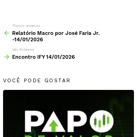
Tópico anterior
Relatório Macro por José Faria Jr.
-14/01/2026
Ver Próximo
Encontro IFY 14/01/2026
VOCÊ PODE GOSTAR