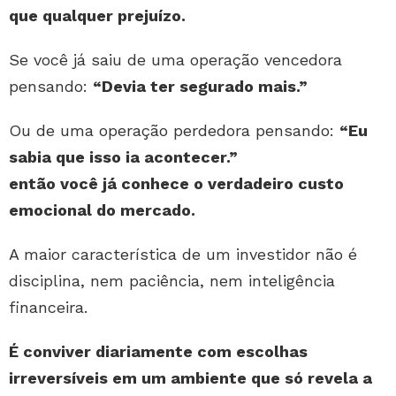
que qualquer prejuízo.
Se você já saiu de uma operação vencedora
pensando:
“Devia ter segurado mais.”
Ou de uma operação perdedora pensando:
“Eu
sabia que isso ia acontecer.”
então você já conhece o verdadeiro custo
emocional do mercado.
A maior característica de um investidor não é
disciplina, nem paciência, nem inteligência
financeira.
É conviver diariamente com escolhas
irreversíveis em um ambiente que só revela a