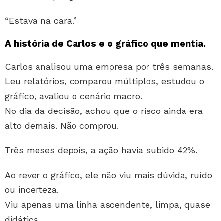
“Estava na cara.”
A história de Carlos e o gráfico que mentia.
Carlos analisou uma empresa por três semanas.
Leu relatórios, comparou múltiplos, estudou o
gráfico, avaliou o cenário macro.
No dia da decisão, achou que o risco ainda era
alto demais. Não comprou.
Três meses depois, a ação havia subido 42%.
Ao rever o gráfico, ele não viu mais dúvida, ruído
ou incerteza.
Viu apenas uma linha ascendente, limpa, quase
didática.