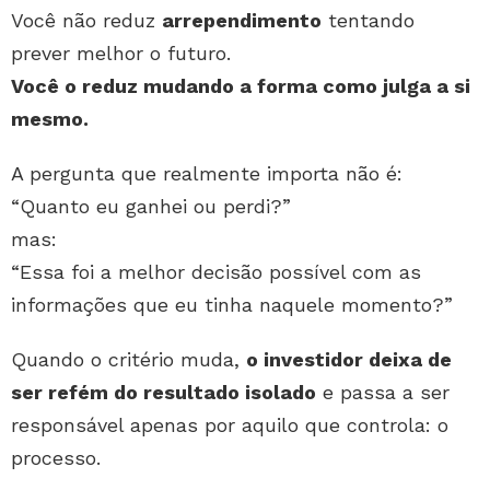
Você não reduz
arrependimento
tentando
prever melhor o futuro.
Você o reduz mudando a forma como julga a si
mesmo.
A pergunta que realmente importa não é:
“Quanto eu ganhei ou perdi?”
mas:
“Essa foi a melhor decisão possível com as
informações que eu tinha naquele momento?”
Quando o critério muda,
o investidor deixa de
ser refém do resultado isolado
e passa a ser
responsável apenas por aquilo que controla: o
processo.