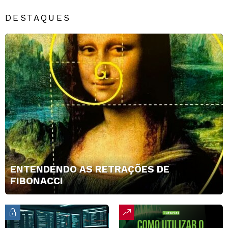
DESTAQUES
ENTENDENDO AS RETRAÇÕES DE
FIBONACCI