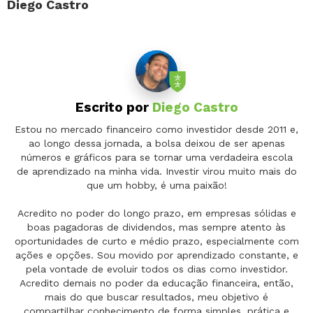
Diego Castro
Escrito por
Diego Castro
Estou no mercado financeiro como investidor desde 2011 e,
ao longo dessa jornada, a bolsa deixou de ser apenas
números e gráficos para se tornar uma verdadeira escola
de aprendizado na minha vida. Investir virou muito mais do
que um hobby, é uma paixão!
Acredito no poder do longo prazo, em empresas sólidas e
boas pagadoras de dividendos, mas sempre atento às
oportunidades de curto e médio prazo, especialmente com
ações e opções. Sou movido por aprendizado constante, e
pela vontade de evoluir todos os dias como investidor.
Acredito demais no poder da educação financeira, então,
mais do que buscar resultados, meu objetivo é
compartilhar conhecimento de forma simples, prática e