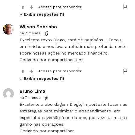
Acesse para responder
Exibir respostas (1)
Wilson Sobrinho
há 7 meses
Excelente texto Diego, está de parabéns !! Tocou
em feridas e nos leva a refletir mais profundamente
sobre nossas ações no mercado financeiro.
Obrigado por compartilhar, abs.
Acesse para responder
Exibir respostas (1)
Bruno Lima
há 7 meses
Excelente a abordagem Diego, importante focar nas
estratégias para minimizar o arrependimento, em
especial da aversão à perda que, por vezes, limita o
ganho nas operações.
Obrigado por compartilhar.