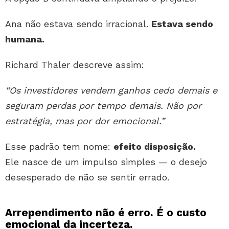
Ana não estava sendo irracional.
Estava sendo
humana.
Richard Thaler descreve assim:
“Os investidores vendem ganhos cedo demais e
seguram perdas por tempo demais. Não por
estratégia, mas por dor emocional.”
Esse padrão tem nome:
efeito disposição.
Ele nasce de um impulso simples — o desejo
desesperado de não se sentir errado.
Arrependimento não é erro. É o custo
emocional da incerteza.