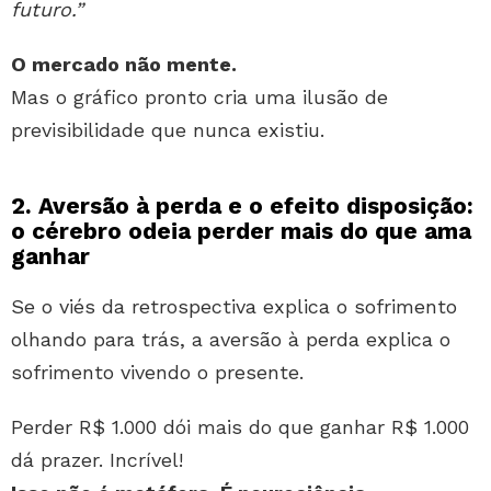
futuro.”
O mercado não mente.
Mas o gráfico pronto cria uma ilusão de
previsibilidade que nunca existiu.
2. Aversão à perda e o efeito disposição:
o cérebro odeia perder mais do que ama
ganhar
Se o viés da retrospectiva explica o sofrimento
olhando para trás, a aversão à perda explica o
sofrimento vivendo o presente.
Perder R$ 1.000 dói mais do que ganhar R$ 1.000
dá prazer. Incrível!