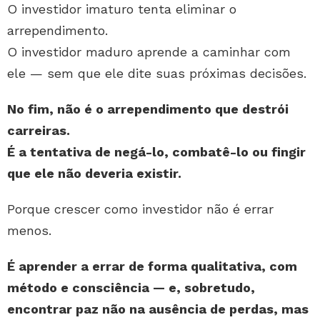
O investidor imaturo tenta eliminar o
arrependimento.
O investidor maduro aprende a caminhar com
ele — sem que ele dite suas próximas decisões.
No fim, não é o arrependimento que destrói
carreiras.
É a tentativa de negá-lo, combatê-lo ou fingir
que ele não deveria existir.
Porque crescer como investidor não é errar
menos.
É aprender a errar de forma qualitativa, com
método e consciência — e, sobretudo,
encontrar paz não na ausência de perdas, mas