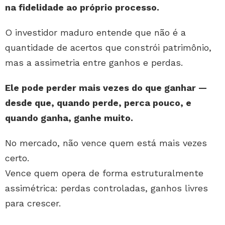
na fidelidade ao próprio processo.
O investidor maduro entende que não é a
quantidade de acertos que constrói patrimônio,
mas a assimetria entre ganhos e perdas.
Ele pode perder mais vezes do que ganhar —
desde que, quando perde, perca pouco, e
quando ganha, ganhe muito.
No mercado, não vence quem está mais vezes
certo.
Vence quem opera de forma estruturalmente
assimétrica: perdas controladas, ganhos livres
para crescer.