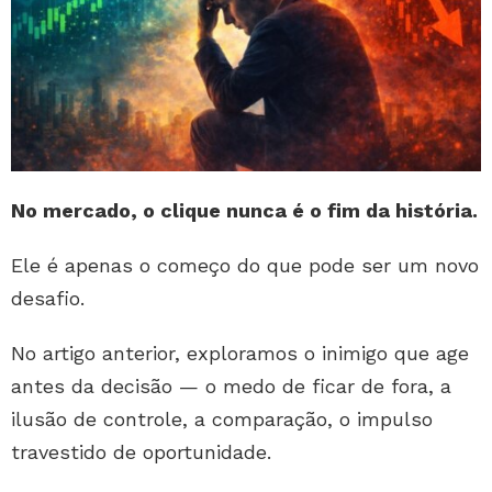
No mercado, o clique nunca é o fim da história.
Ele é apenas o começo do que pode ser um novo
desafio.
No artigo anterior, exploramos o inimigo que age
antes da decisão — o medo de ficar de fora, a
ilusão de controle, a comparação, o impulso
travestido de oportunidade.