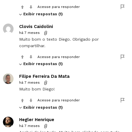
Acesse para responder
Exibir respostas (1)
Clovis Caidolini
há 7 meses
Muito bom o texto Diego. Obrigado por
compartilhar.
Acesse para responder
Exibir respostas (1)
Filipe Ferreira Da Mata
há 7 meses
Muito bom Diego!
Acesse para responder
Exibir respostas (1)
Hegler Henrique
há 7 meses