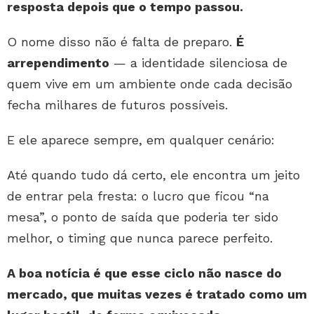
resposta depois que o tempo passou.
O nome disso não é falta de preparo.
É
arrependimento
— a identidade silenciosa de
quem vive em um ambiente onde cada decisão
fecha milhares de futuros possíveis.
E ele aparece sempre, em qualquer cenário:
Até quando tudo dá certo, ele encontra um jeito
de entrar pela fresta: o lucro que ficou “na
mesa”, o ponto de saída que poderia ter sido
melhor, o timing que nunca parece perfeito.
A boa notícia é que esse ciclo não nasce do
mercado, que muitas vezes é tratado como um