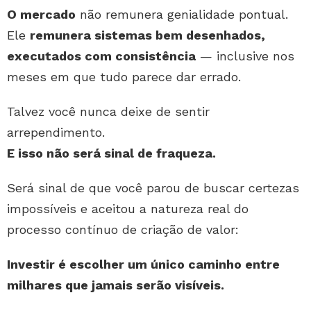
O mercado
não remunera genialidade pontual.
Ele
remunera sistemas bem desenhados,
executados com consistência
— inclusive nos
meses em que tudo parece dar errado.
Talvez você nunca deixe de sentir
arrependimento.
E isso não será sinal de fraqueza.
Será sinal de que você parou de buscar certezas
impossíveis e aceitou a natureza real do
processo contínuo de criação de valor:
Investir é escolher um único caminho entre
milhares que jamais serão visíveis.