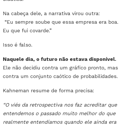
Na cabeça dele, a narrativa virou outra:
“Eu sempre soube que essa empresa era boa.
Eu que fui covarde.”
Isso é falso.
Naquele dia, o futuro não estava disponível.
Ele não decidiu contra um gráfico pronto, mas
contra um conjunto caótico de probabilidades.
Kahneman resume de forma precisa:
“O viés da retrospectiva nos faz acreditar que
entendemos o passado muito melhor do que
realmente entendíamos quando ele ainda era