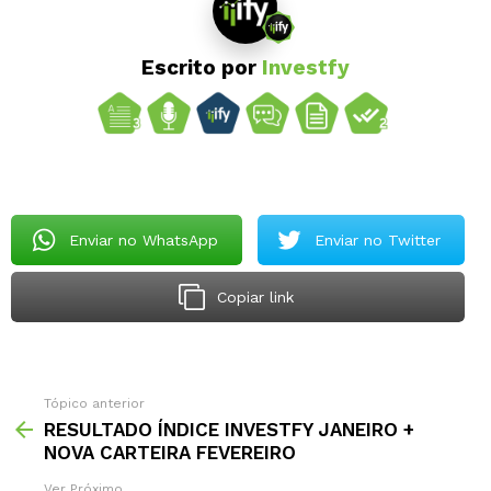
Escrito por
Investfy
Enviar no WhatsApp
Enviar no Twitter
Copiar link
Tópico anterior
RESULTADO ÍNDICE INVESTFY JANEIRO +
NOVA CARTEIRA FEVEREIRO
Ver Próximo