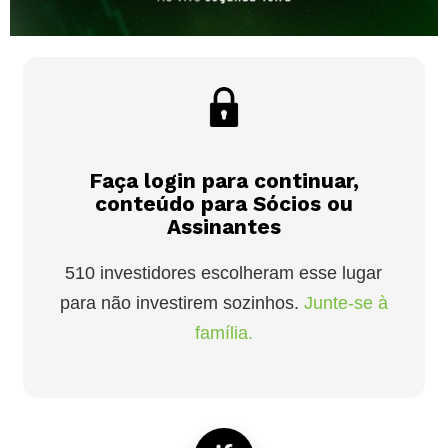
Faça login para continuar,
conteúdo para Sócios ou
Assinantes
510 investidores escolheram esse lugar
para não investirem sozinhos.
Junte-se à
família.