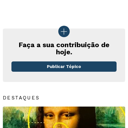
Faça a sua contribuição de
hoje.
Publicar Tópico
DESTAQUES