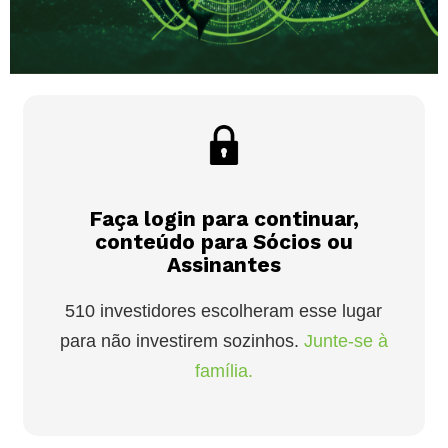
Faça login para continuar,
conteúdo para Sócios ou
Assinantes
510 investidores escolheram esse lugar
para não investirem sozinhos.
Junte-se à
família.