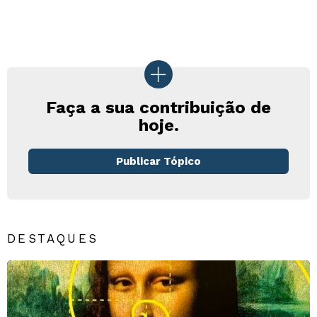
Faça a sua contribuição de
hoje.
Publicar Tópico
DESTAQUES