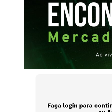
Faça login para conti