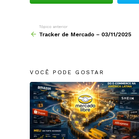
Tópico anterior
Tracker de Mercado – 03/11/2025
VOCÊ PODE GOSTAR