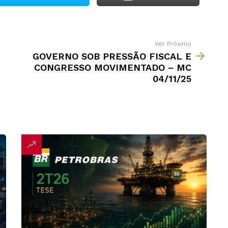
Ver Próximo
GOVERNO SOB PRESSÃO FISCAL E
CONGRESSO MOVIMENTADO – MC
04/11/25