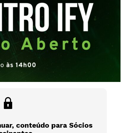
nuar, conteúdo para Sócios