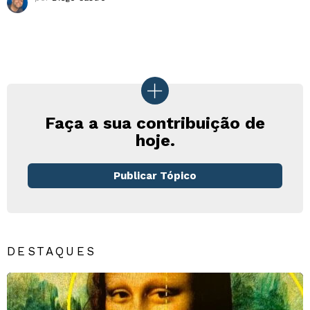
Faça a sua contribuição de
hoje.
Publicar Tópico
DESTAQUES