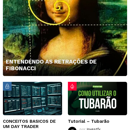
ENTENDENDO AS RETRAÇÕES DE
FIBONACCI
CONCEITOS BASICOS DE
Tutorial – Tubarão
UM DAY TRADER
por
Investfy