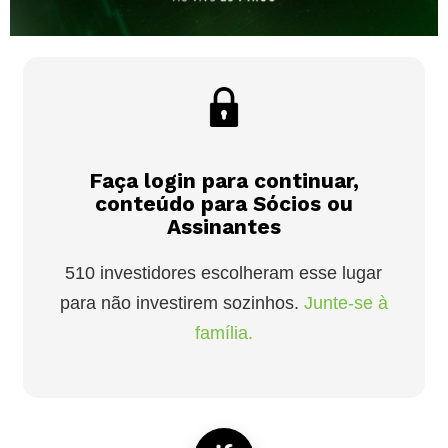
Faça login para continuar,
conteúdo para Sócios ou
Assinantes
510 investidores escolheram esse lugar
para não investirem sozinhos.
Junte-se à
família.