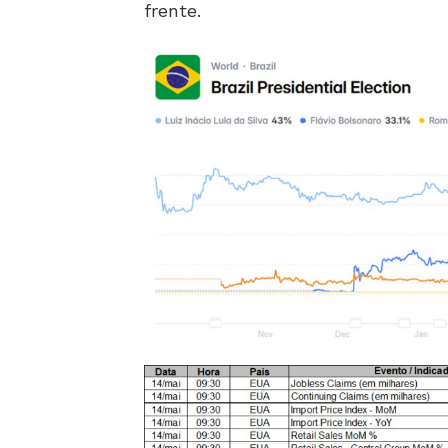
frente.