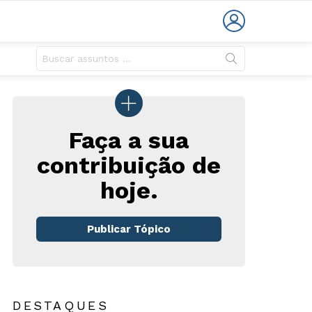
LOGIN
Faça a sua
contribuição de
hoje.
Publicar Tópico
DESTAQUES