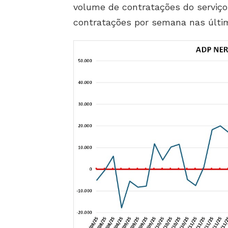
volume de contratações do serviço
contratações por semana nas últi