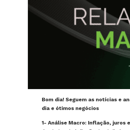
Bom dia! Seguem as notícias e an
dia e ótimos negócios
1- Análise Macro: Inflação, juros 