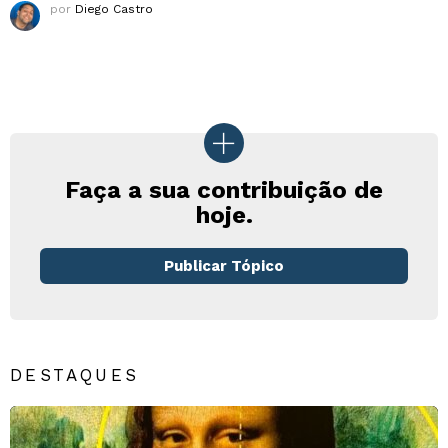
por
Diego Castro
Faça a sua contribuição de
hoje.
Publicar Tópico
DESTAQUES