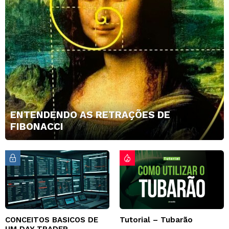
ENTENDENDO AS RETRAÇÕES DE
FIBONACCI
CONCEITOS BASICOS DE
Tutorial – Tubarão