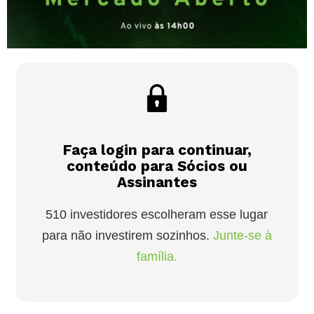
Faça login para continuar,
conteúdo para Sócios ou
Assinantes
510 investidores escolheram esse lugar
para não investirem sozinhos.
Junte-se à
família.