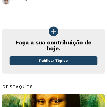
Faça a sua contribuição de
hoje.
Publicar Tópico
DESTAQUES