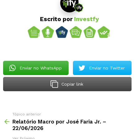
Escrito por
Investfy
Enviar no WhatsApp
Enviar no Twitter
Copiar link
Tópico anterior
Relatório Macro por José Faria Jr. –
22/06/2026
Ver Próximo