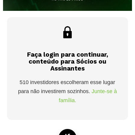
Faça login para continuar,
conteúdo para Sócios ou
Assinantes
510 investidores escolheram esse lugar
para não investirem sozinhos.
Junte-se à
família.