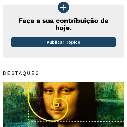
Faça a sua contribuição de
hoje.
Publicar Tópico
DESTAQUES