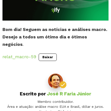
Bom dia! Seguem as notícias e análises macro.
Desejo a todos um ótimo dia e ótimos
negócios
.
relat_macro-59
Baixar
Escrito por
José R Faria Júnior
Membro contribuidor.
Área e atuação: análise macro EUA e Brasil, dólar e juros.