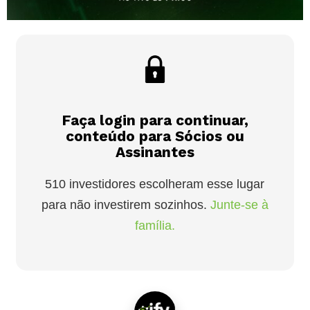
Faça login para continuar,
conteúdo para Sócios ou
Assinantes
510 investidores escolheram esse lugar
para não investirem sozinhos.
Junte-se à
família.