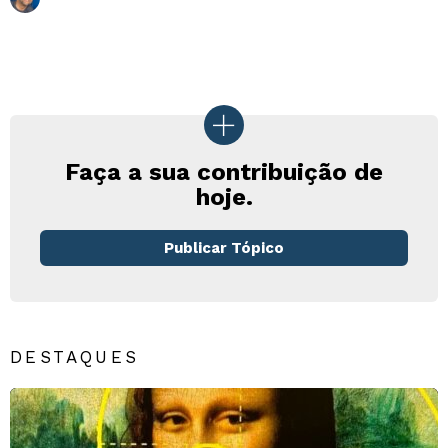
Faça a sua contribuição de
hoje.
Publicar Tópico
DESTAQUES