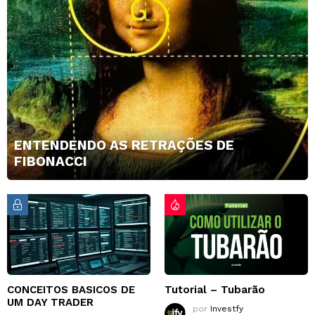
ENTENDENDO AS RETRAÇÕES DE
FIBONACCI
CONCEITOS BASICOS DE
Tutorial – Tubarão
UM DAY TRADER
por
Investfy