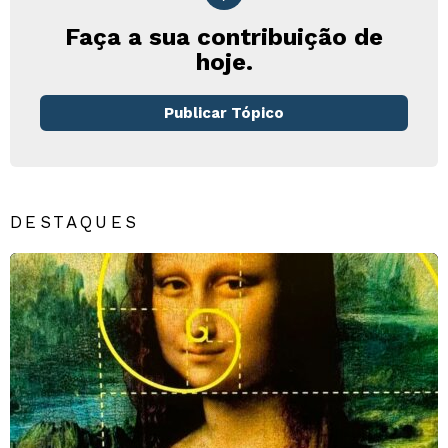
Faça a sua contribuição de
hoje.
Publicar Tópico
DESTAQUES