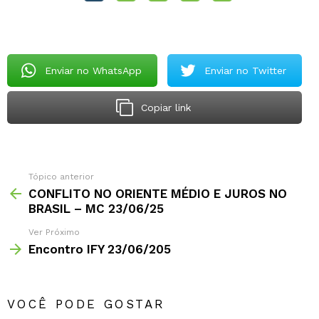
Enviar no WhatsApp
Enviar no Twitter
Copiar link
Tópico anterior
CONFLITO NO ORIENTE MÉDIO E JUROS NO
BRASIL – MC 23/06/25
Ver Próximo
Encontro IFY 23/06/205
VOCÊ PODE GOSTAR