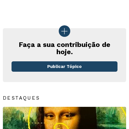
Faça a sua contribuição de
hoje.
Publicar Tópico
DESTAQUES