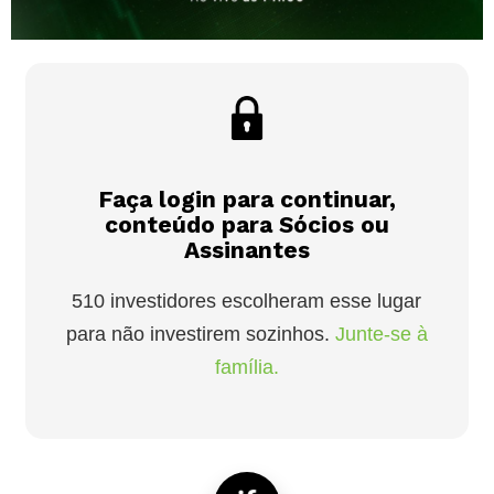
Faça login para continuar,
conteúdo para Sócios ou
Assinantes
510 investidores escolheram esse lugar
para não investirem sozinhos.
Junte-se à
família.