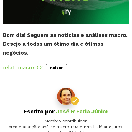
Bom dia! Seguem as notícias e análises macro.
Desejo a todos um ótimo dia e ótimos
negócios
.
relat_macro-53
Baixar
Escrito por
José R Faria Júnior
Membro contribuidor.
Área e atuação: análise macro EUA e Brasil, dólar e juros.