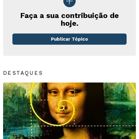
Faça a sua contribuição de
hoje.
Publicar Tópico
DESTAQUES