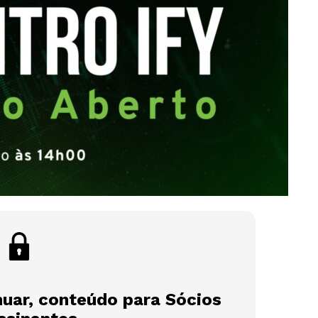
nuar, conteúdo para Sócios