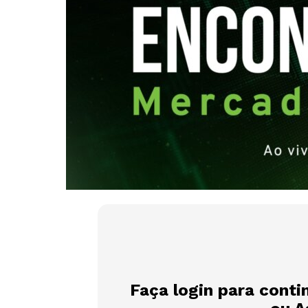
Faça login para conti