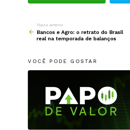
Tópico anterior
Bancos e Agro: o retrato do Brasil
real na temporada de balanços
VOCÊ PODE GOSTAR