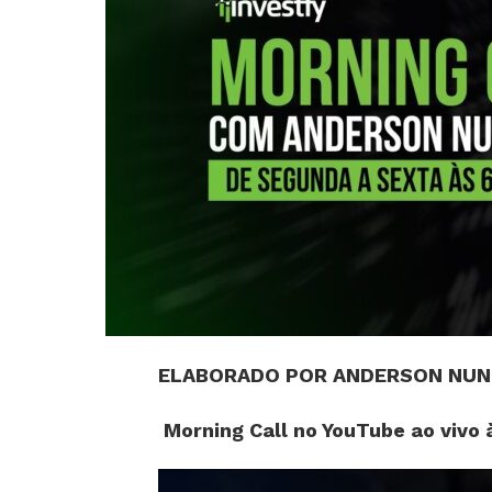
ELABORADO POR ANDERSON NUNE
Morning Call no YouTube ao vivo 