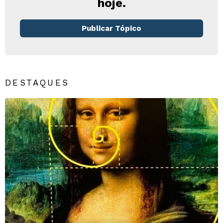
hoje.
Publicar Tópico
DESTAQUES