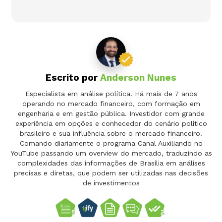
Escrito por
Anderson Nunes
Especialista em análise política. Há mais de 7 anos
operando no mercado financeiro, com formação em
engenharia e em gestão pública. Investidor com grande
experiência em opções e conhecedor do cenário político
brasileiro e sua influência sobre o mercado financeiro.
Comando diariamente o programa Canal Auxiliando no
YouTube passando um overview do mercado, traduzindo as
complexidades das informações de Brasília em análises
precisas e diretas, que podem ser utilizadas nas decisões
de investimentos