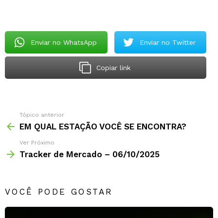
Enviar no WhatsApp
Enviar no Twitter
Copiar link
Tópico anterior
EM QUAL ESTAÇÃO VOCÊ SE ENCONTRA?
Ver Próximo
Tracker de Mercado – 06/10/2025
VOCÊ PODE GOSTAR