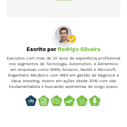
Escrito por
Rodrigo Silveira
Executivo com mais de 20 anos de experiência profissional
nos segmentos de Tecnologia, Automotivo, e Alimentício
em empresas como BMW, Amazon, Nestlé e Microsoft.
Engenheiro Mecânico com MBA em gestão de Negócios e
Value Investing. Invisto em ações desde 2016 com viés
fundamentalista e buscando assimetrias de longo prazo.