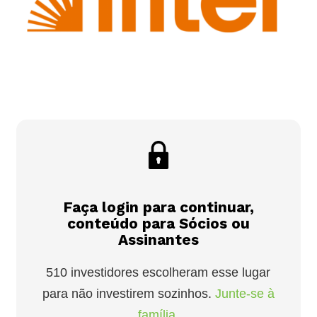
Faça login para continuar,
conteúdo para Sócios ou
Assinantes
510 investidores escolheram esse lugar
para não investirem sozinhos.
Junte-se à
família.