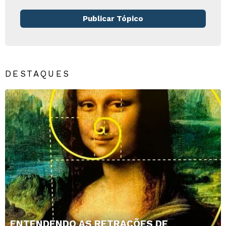
Publicar Tópico
DESTAQUES
ENTENDENDO AS RETRAÇÕES DE